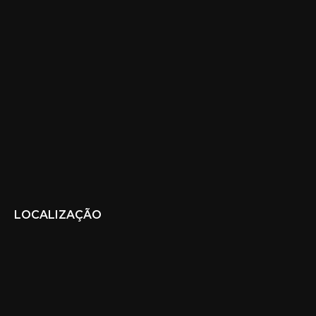
LOCALIZAÇÃO