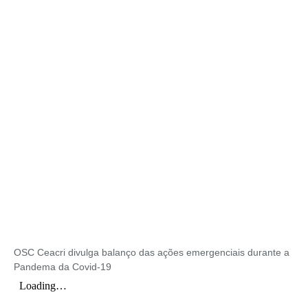
OSC Ceacri divulga balanço das ações emergenciais durante a
Pandema da Covid-19