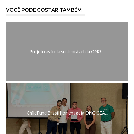
VOCÊ PODE GOSTAR TAMBÉM
Projeto avícola sustentável da ONG ...
ChildFund Brasil homenageia ONG CEA...