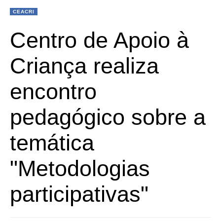
CEACRI
Centro de Apoio à
Criança realiza
encontro
pedagógico sobre a
temática
"Metodologias
participativas"