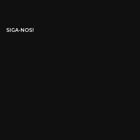
SIGA-NOS!