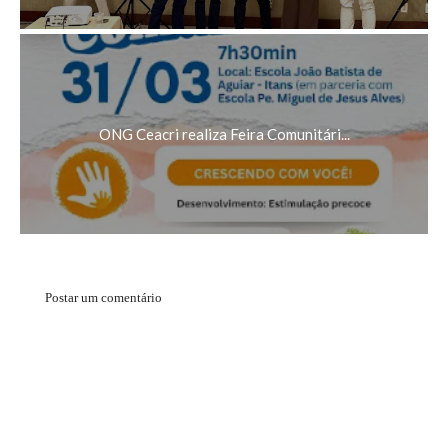
ONG Ceacri realiza Feira Comunitári...
Postar um comentário