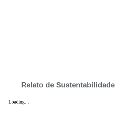
Relato de Sustentabilidade