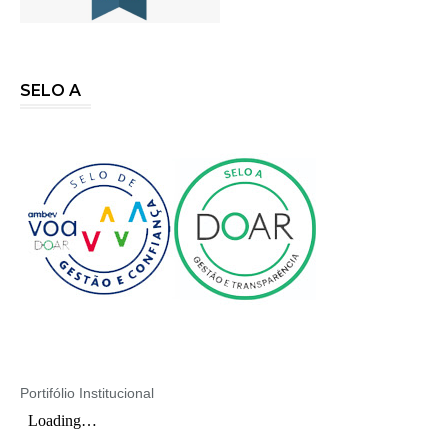
SELO A
Portifólio Institucional