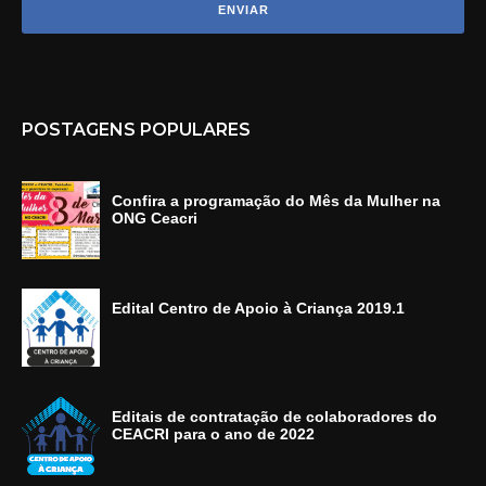
POSTAGENS POPULARES
Confira a programação do Mês da Mulher na
ONG Ceacri
Edital Centro de Apoio à Criança 2019.1
Editais de contratação de colaboradores do
CEACRI para o ano de 2022