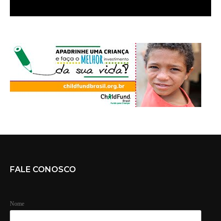
FALE CONOSCO
Nome