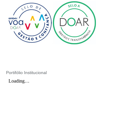
Portifólio Institucional