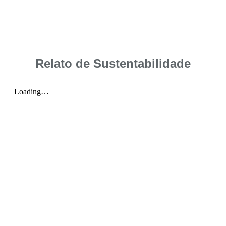
Relato de Sustentabilidade