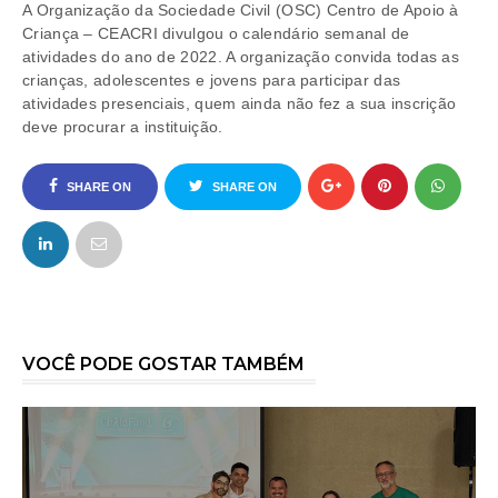
A Organização da Sociedade Civil (OSC) Centro de Apoio à
Criança – CEACRI divulgou o calendário semanal de
atividades do ano de 2022. A organização convida todas as
crianças, adolescentes e jovens para participar das
atividades presenciais, quem ainda não fez a sua inscrição
deve procurar a instituição.
SHARE ON
SHARE ON
FACEBOOK
TWITTER
VOCÊ PODE GOSTAR TAMBÉM