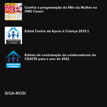
Confira a programação do Mês da Mulher na
ONG Ceacri
Edital Centro de Apoio à Criança 2019.1
Editais de contratação de colaboradores do
CEACRI para o ano de 2022
SIGA-NOS!