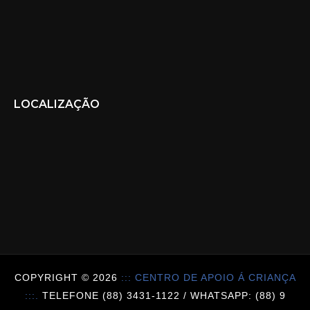
LOCALIZAÇÃO
COPYRIGHT ©
2026
::: CENTRO DE APOIO Á CRIANÇA
:::.
TELEFONE (88) 3431-1122 / WHATSAPP: (88) 9