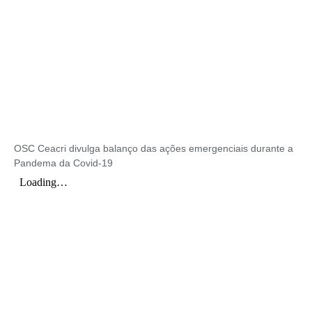
OSC Ceacri divulga balanço das ações emergenciais durante a
Pandema da Covid-19