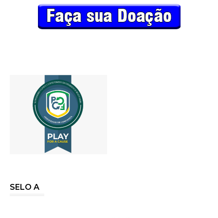
SELO A