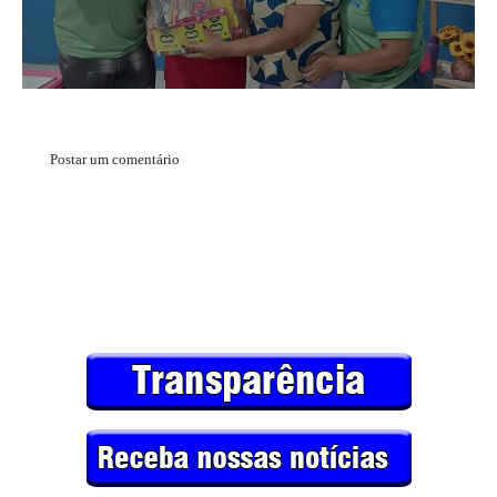
Postar um comentário