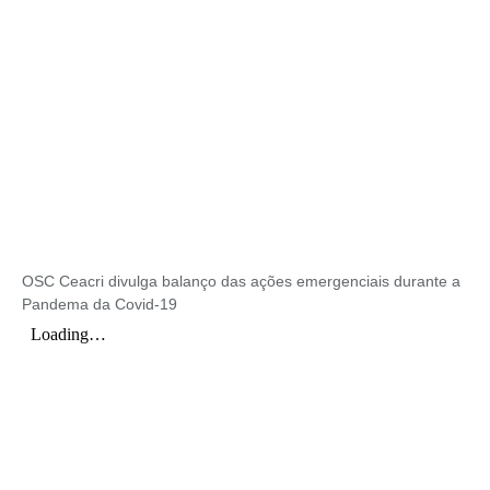
OSC Ceacri divulga balanço das ações emergenciais durante a
Pandema da Covid-19