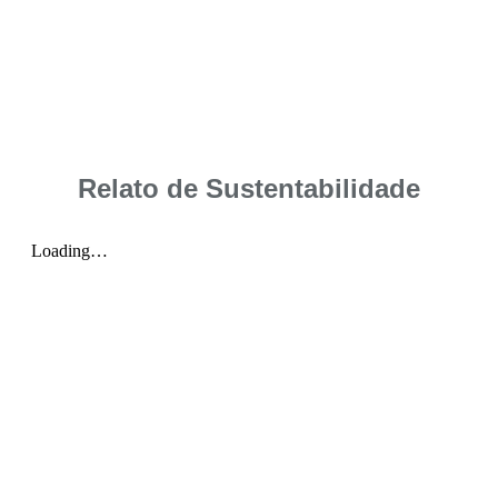
Relato de Sustentabilidade