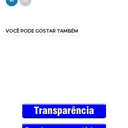
VOCÊ PODE GOSTAR TAMBÉM