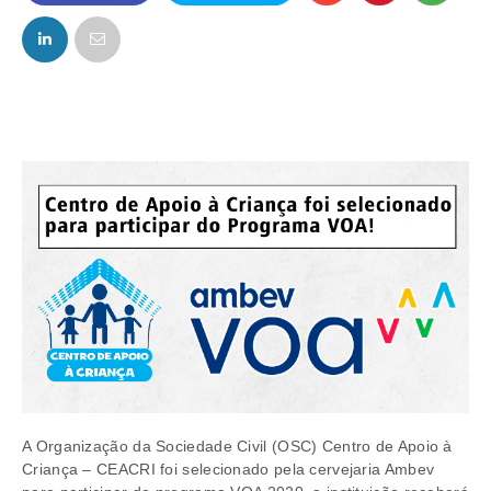
FACEBOOK
TWITTER
A Organização da Sociedade Civil (OSC) Centro de Apoio à
Criança – CEACRI foi selecionado pela cervejaria Ambev