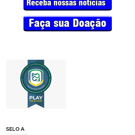
SELO A