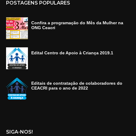
POSTAGENS POPULARES
Confira a programação do Mês da Mulher na
ONG Ceacri
Edital Centro de Apoio à Criança 2019.1
Editais de contratação de colaboradores do
CEACRI para o ano de 2022
SIGA-NOS!