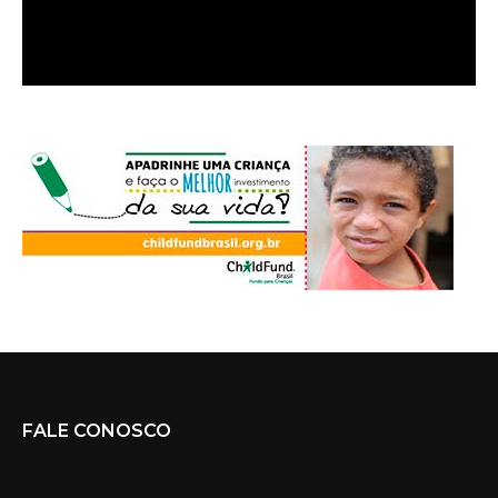
FALE CONOSCO