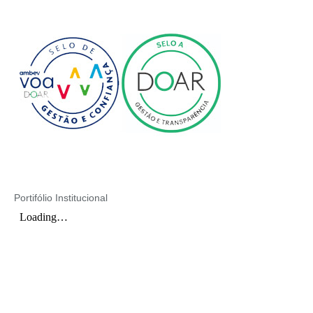
Portifólio Institucional