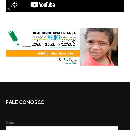
FALE CONOSCO
Nome