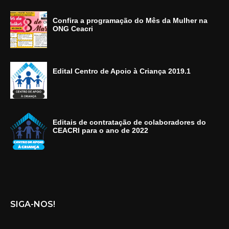
Confira a programação do Mês da Mulher na
ONG Ceacri
Edital Centro de Apoio à Criança 2019.1
Editais de contratação de colaboradores do
CEACRI para o ano de 2022
SIGA-NOS!