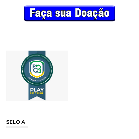
SELO A