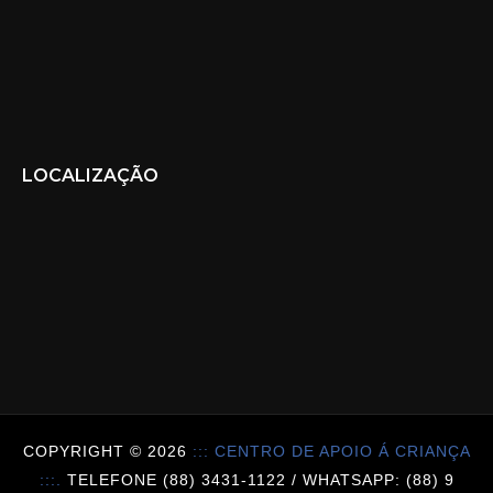
LOCALIZAÇÃO
COPYRIGHT ©
2026
::: CENTRO DE APOIO Á CRIANÇA
:::.
TELEFONE (88) 3431-1122 / WHATSAPP: (88) 9