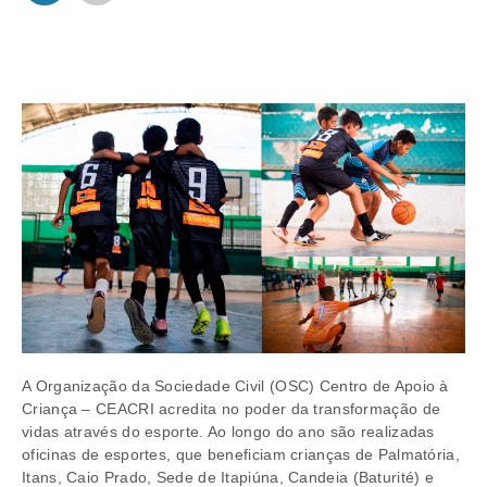
A Organização da Sociedade Civil (OSC) Centro de Apoio à
Criança – CEACRI acredita no poder da transformação de
vidas através do esporte. Ao longo do ano são realizadas
oficinas de esportes, que beneficiam crianças de Palmatória,
Itans, Caio Prado, Sede de Itapiúna, Candeia (Baturité) e