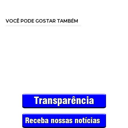
VOCÊ PODE GOSTAR TAMBÉM