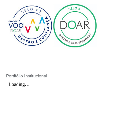
Portifólio Institucional