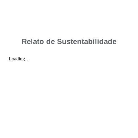
Relato de Sustentabilidade