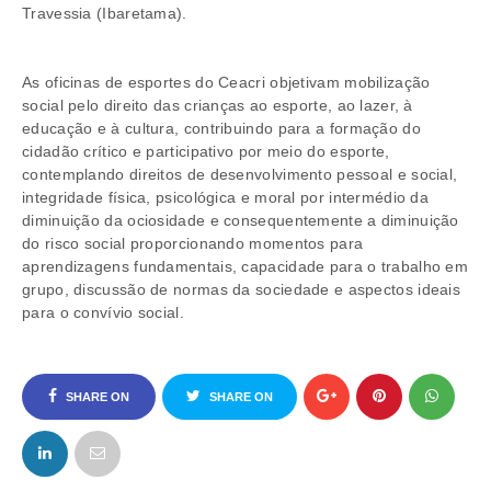
Travessia (Ibaretama).
As oficinas de esportes do Ceacri objetivam mobilização
social pelo direito das crianças ao esporte, ao lazer, à
educação e à cultura, contribuindo para a formação do
cidadão crítico e participativo por meio do esporte,
contemplando direitos de desenvolvimento pessoal e social,
integridade física, psicológica e moral por intermédio da
diminuição da ociosidade e consequentemente a diminuição
do risco social proporcionando momentos para
aprendizagens fundamentais, capacidade para o trabalho em
grupo, discussão de normas da sociedade e aspectos ideais
para o convívio social.
SHARE ON
SHARE ON
FACEBOOK
TWITTER