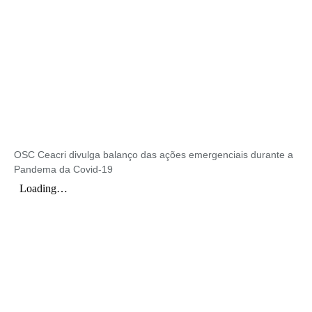
OSC Ceacri divulga balanço das ações emergenciais durante a
Pandema da Covid-19