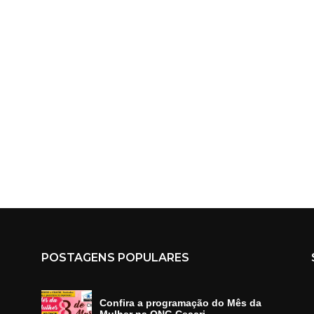
POSTAGENS POPULARES
Confira a programação do Mês da