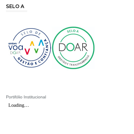
SELO A
Portifólio Institucional