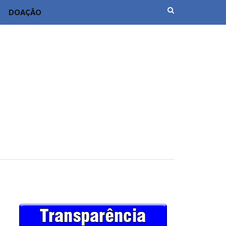
DOAÇÃO