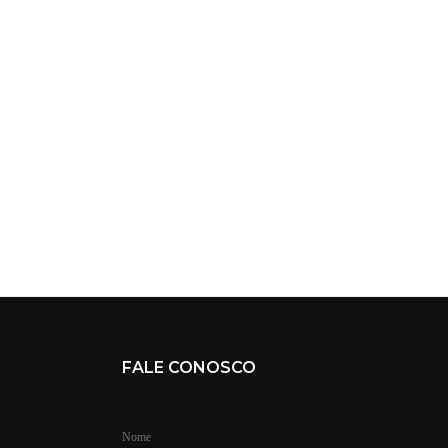
FALE CONOSCO
Nome