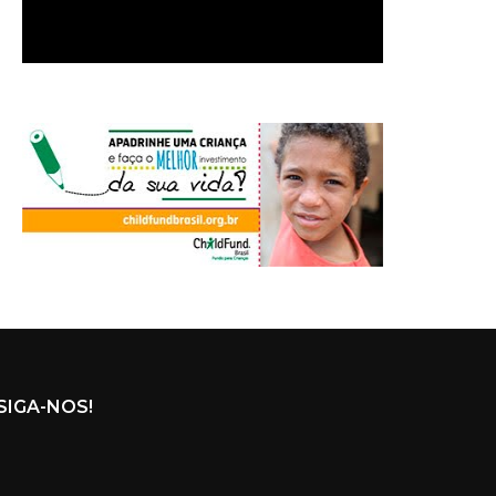
SIGA-NOS!