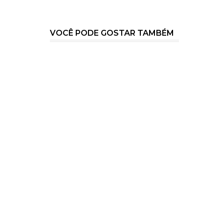
VOCÊ PODE GOSTAR TAMBÉM