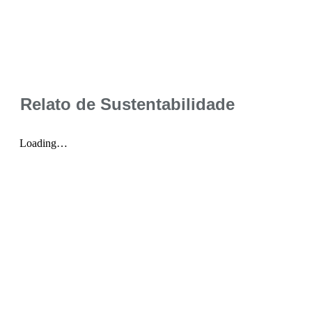
Relato de Sustentabilidade