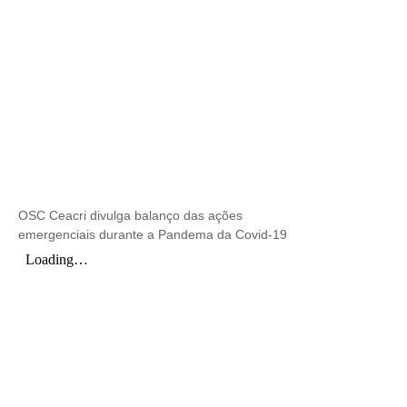
OSC Ceacri divulga balanço das ações
emergenciais durante a Pandema da Covid-19