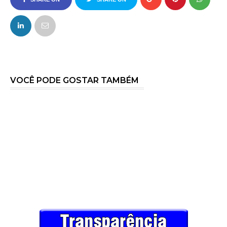
FACEBOOK
TWITTER
VOCÊ PODE GOSTAR TAMBÉM