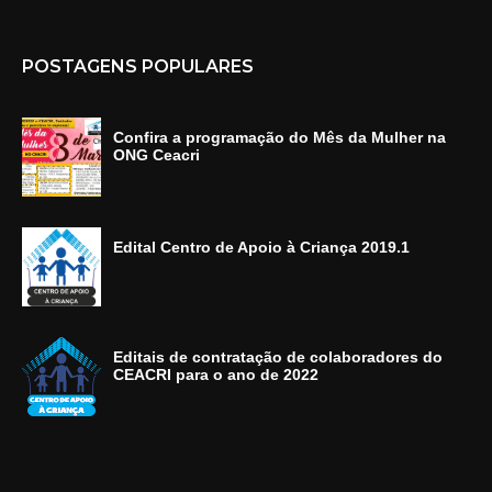
POSTAGENS POPULARES
Confira a programação do Mês da Mulher na
ONG Ceacri
Edital Centro de Apoio à Criança 2019.1
Editais de contratação de colaboradores do
CEACRI para o ano de 2022