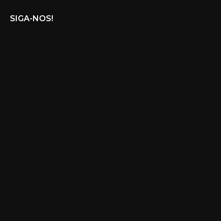
SIGA-NOS!