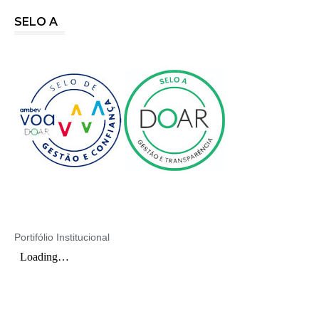
SELO A
Portifólio Institucional