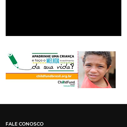
FALE CONOSCO