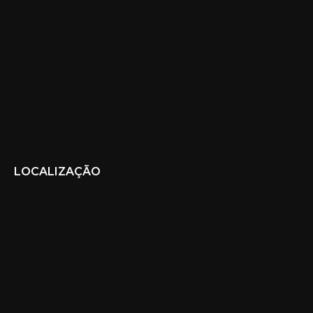
LOCALIZAÇÃO