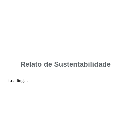
Relato de Sustentabilidade