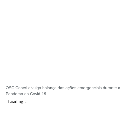
OSC Ceacri divulga balanço das ações emergenciais durante a
Pandema da Covid-19