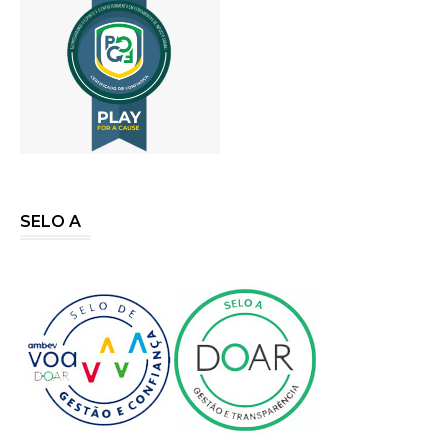
SELO A