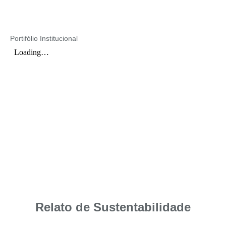
Portifólio Institucional
Relato de Sustentabilidade