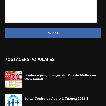
POSTAGENS POPULARES
Confira a programação do Mês da Mulher na
ONG Ceacri
Edital Centro de Apoio à Criança 2019.1