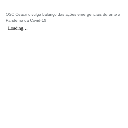
OSC Ceacri divulga balanço das ações emergenciais durante a
Pandema da Covid-19