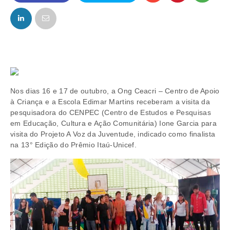
FACEBOOK
TWITTER
Nos dias 16 e 17 de outubro, a Ong Ceacri – Centro de Apoio
à Criança e a Escola Edimar Martins receberam a visita da
pesquisadora do CENPEC (Centro de Estudos e Pesquisas
em Educação, Cultura e Ação Comunitária) Ione Garcia para
visita do Projeto A Voz da Juventude, indicado como finalista
na 13° Edição do Prêmio Itaú-Unicef.