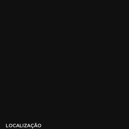
LOCALIZAÇÃO