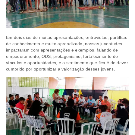
Em dois dias de muitas apresentações, entrevistas, partilhas
de conhecimento e muito aprendizado, nossas juventudes
impactaram com apresentações e exemplos, falando de
empoderamento, ODS, protagonismo, fortalecimento de
vínculos e oportunidades, e o sentimento que fica é de dever
cumprido por oportunizar a valorização desses jovens.