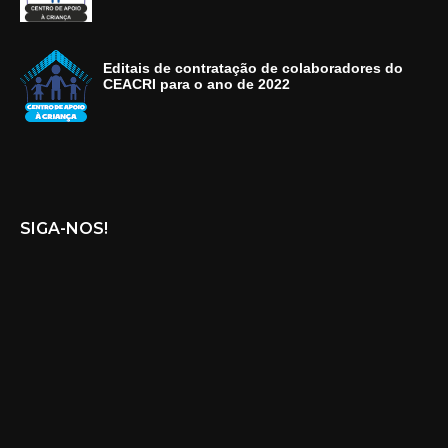
Editais de contratação de colaboradores do
CEACRI para o ano de 2022
SIGA-NOS!