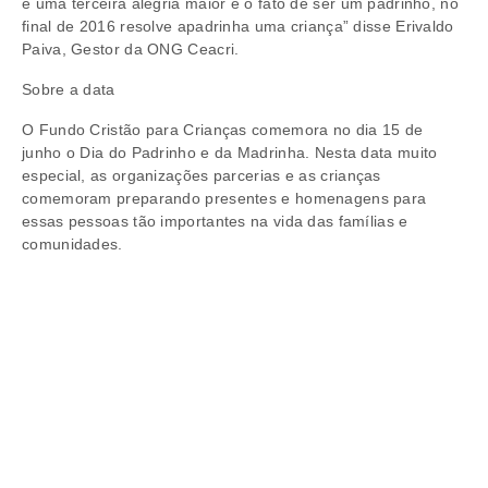
e uma terceira alegria maior é o fato de ser um padrinho, no
final de 2016 resolve apadrinha uma criança” disse Erivaldo
Paiva, Gestor da ONG Ceacri.
Sobre a data
O Fundo Cristão para Crianças comemora no dia 15 de
junho o Dia do Padrinho e da Madrinha. Nesta data muito
especial, as organizações parcerias e as crianças
comemoram preparando presentes e homenagens para
essas pessoas tão importantes na vida das famílias e
comunidades.