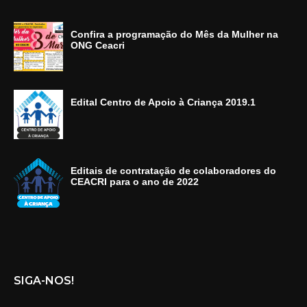
Confira a programação do Mês da Mulher na
ONG Ceacri
Edital Centro de Apoio à Criança 2019.1
Editais de contratação de colaboradores do
CEACRI para o ano de 2022
SIGA-NOS!