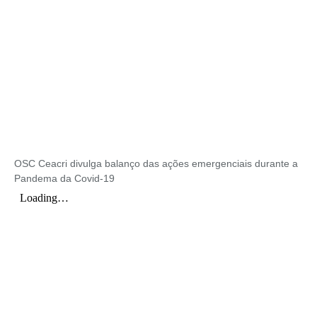
OSC Ceacri divulga balanço das ações emergenciais durante a
Pandema da Covid-19