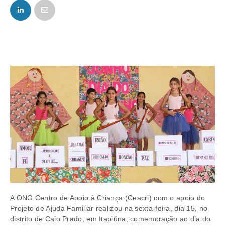
FACEBOOK
TWITTER
A ONG Centro de Apoio à Criança (Ceacri) com o apoio do
Projeto de Ajuda Familiar realizou na sexta-feira, dia 15, no
distrito de Caio Prado, em Itapiúna, comemoração ao dia do