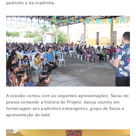
padrinho e da madrinha.
A ocasião contou com as seguintes apresentações: Sarau de
poesia contando a história do Projeto; dança country em
homenagem aos padrinhos estrangeiros, grupo de flauta e
apresentação do balé.