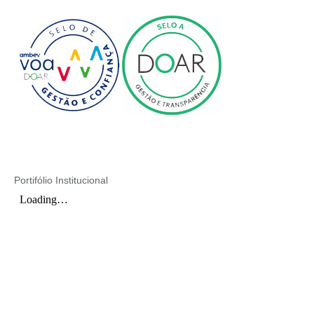
Portifólio Institucional