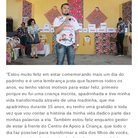
“Estou muito feliz em estar comemorando mais um dia do
padrinho e é uma lembrança justa que fazemos todos os
anos, eu tenho vários motivos para estar feliz, primeiro
porque eu fui uma criança inscrita, apadrinhada e tive minha
vida transformada através de uma madrinha, que me
apadrinhou durante 15 anos, eu tenho uma gratidão e toda
vez que vou contar a história da minha vida dedico parte das
minhas palavras a ela. Também estou feliz enquanto gestor
de estar à frente do Centro de Apoio à Criança, que todo o
dia faz possível para transformar a vida dos filhos de vocês,