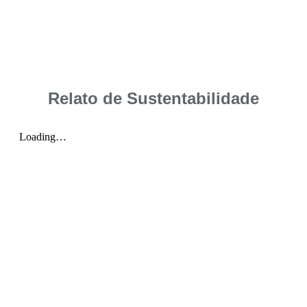
Relato de Sustentabilidade