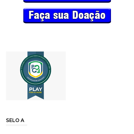
SELO A