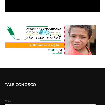
FALE CONOSCO
Nome