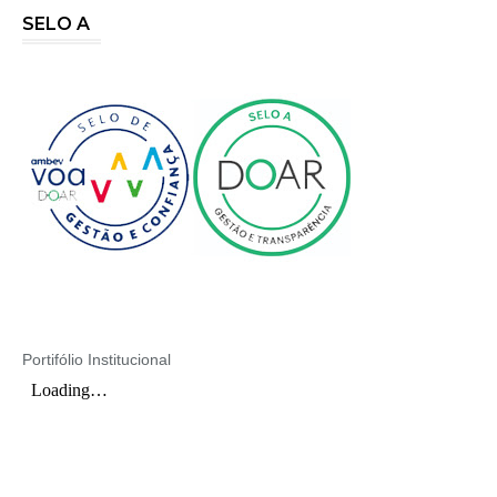
SELO A
Portifólio Institucional