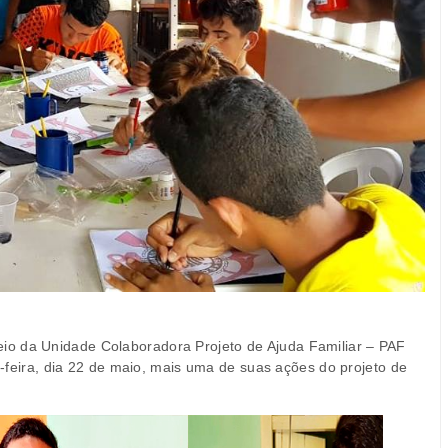
io da Unidade Colaboradora Projeto de Ajuda Familiar – PAF
ça-feira, dia 22 de maio, mais uma de suas ações do projeto de