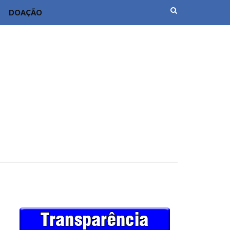
DOAÇÃO