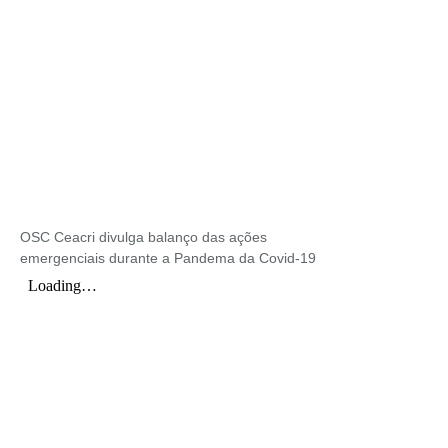
OSC Ceacri divulga balanço das ações
emergenciais durante a Pandema da Covid-19