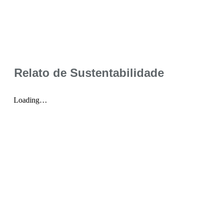
Relato de Sustentabilidade