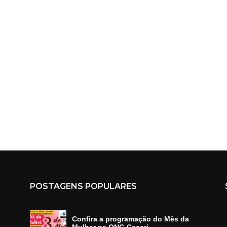
POSTAGENS POPULARES
Confira a programação do Mês da