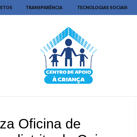
JETOS
TRANSPARÊNCIA
TECNOLOGIAS SOCIAIS
za Oficina de