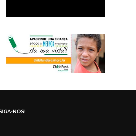
SIGA-NOS!