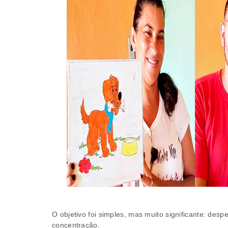
O objetivo foi simples, mas muito significante: desp
concentração.