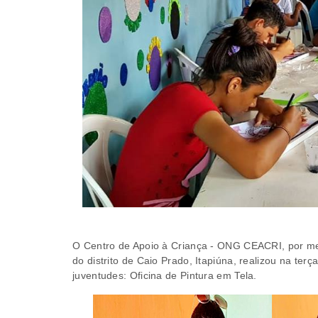
O Centro de Apoio à Criança - ONG CEACRI, por me
do distrito de Caio Prado, Itapiúna, realizou na ter
juventudes: Oficina de Pintura em Tela.