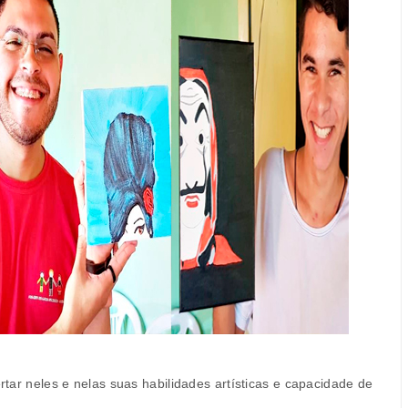
ertar neles e nelas suas habilidades artísticas e capacidade de