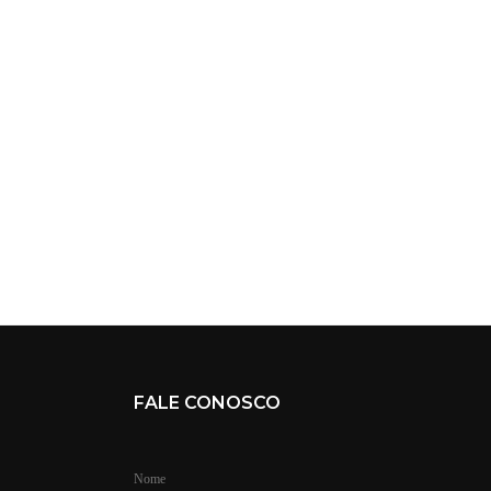
FALE CONOSCO
Nome