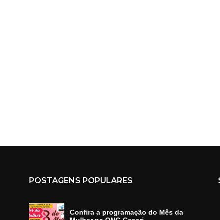
POSTAGENS POPULARES
Confira a programação do Mês da