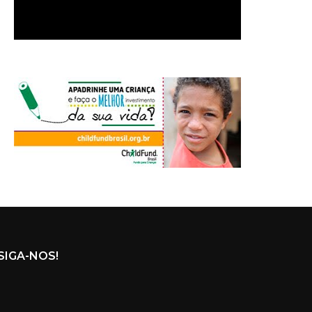
SIGA-NOS!