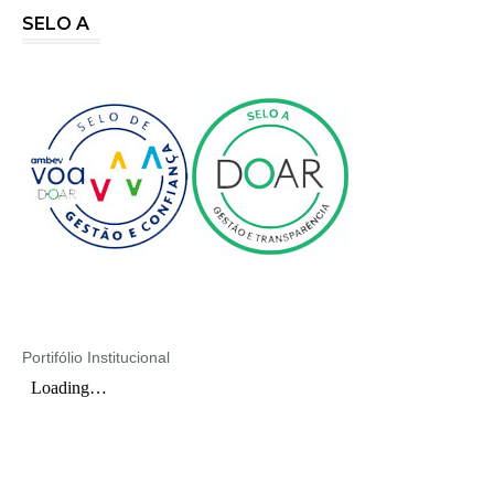
SELO A
Portifólio Institucional