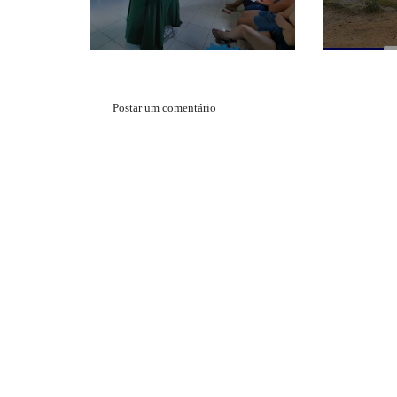
Postar um comentário