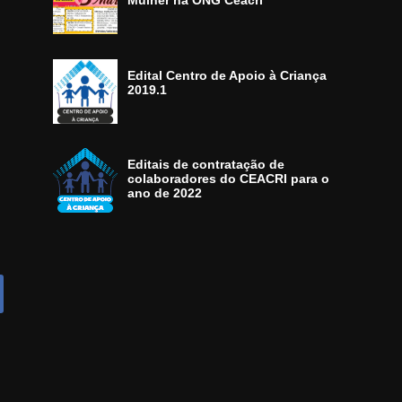
Mulher na ONG Ceacri
Edital Centro de Apoio à Criança
2019.1
Editais de contratação de
colaboradores do CEACRI para o
ano de 2022