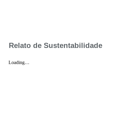
Relato de Sustentabilidade