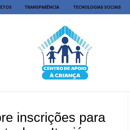
JETOS
TRANSPARÊNCIA
TECNOLOGIAS SOCIAIS
 inscrições para