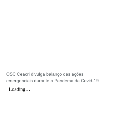
OSC Ceacri divulga balanço das ações
emergenciais durante a Pandema da Covid-19