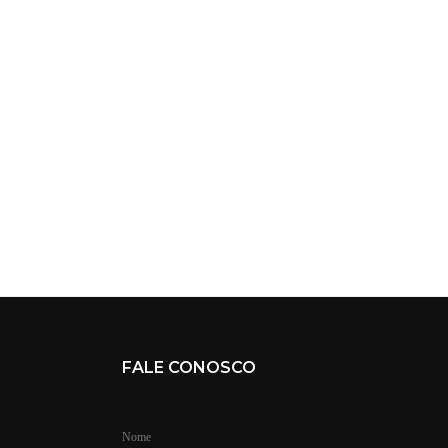
FALE CONOSCO
Nome