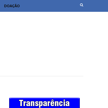
DOAÇÃO