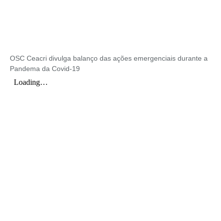
OSC Ceacri divulga balanço das ações emergenciais durante a
Pandema da Covid-19