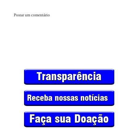
Postar um comentário