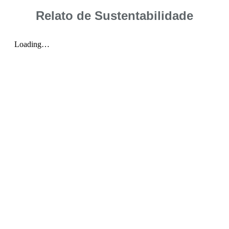
Relato de Sustentabilidade