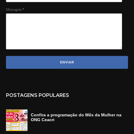
Mensagem
*
POSTAGENS POPULARES
Confira a programação do Mês da Mulher na
ONG Ceacri