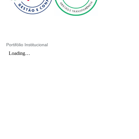
Portifólio Institucional