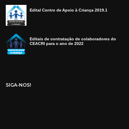
Edital Centro de Apoio à Criança 2019.1
Editais de contratação de colaboradores do
CEACRI para o ano de 2022
SIGA-NOS!