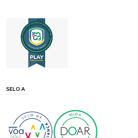
SELO A