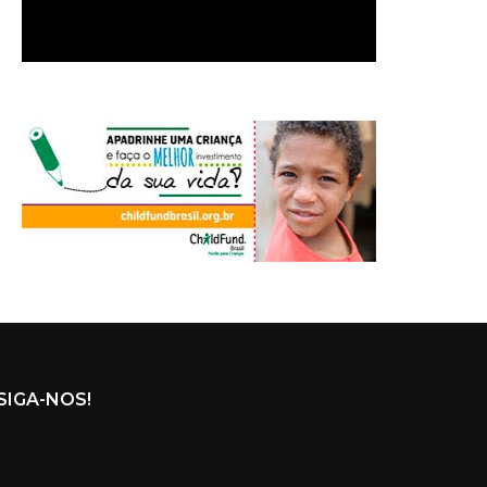
SIGA-NOS!