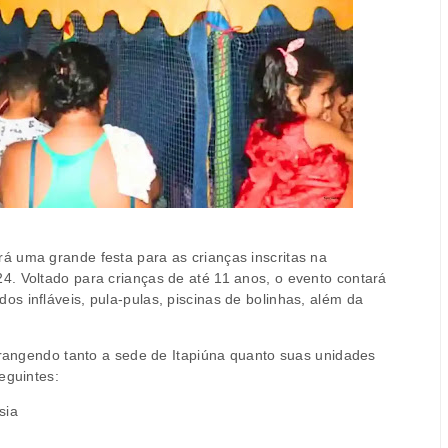
á uma grande festa para as crianças inscritas na
. Voltado para crianças de até 11 anos, o evento contará
s infláveis, pula-pulas, piscinas de bolinhas, além da
abrangendo tanto a sede de Itapiúna quanto suas unidades
eguintes:
sia