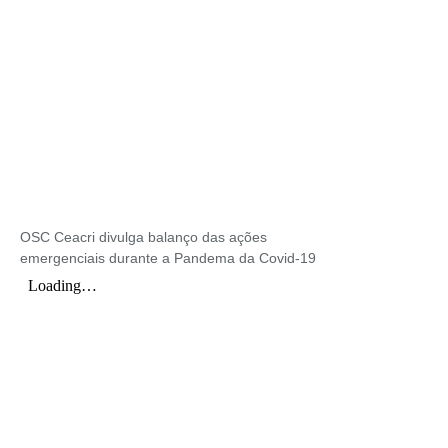
OSC Ceacri divulga balanço das ações
emergenciais durante a Pandema da Covid-19