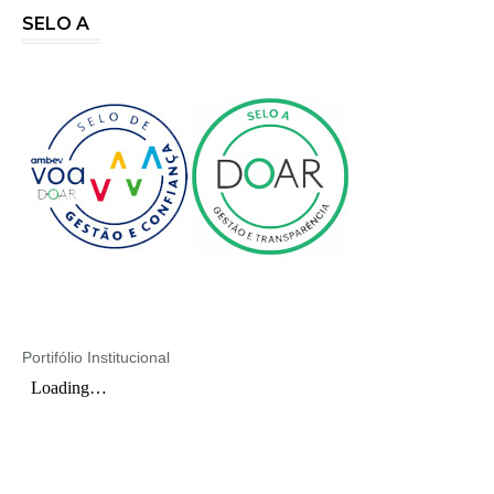
SELO A
Portifólio Institucional