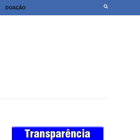
DOAÇÃO