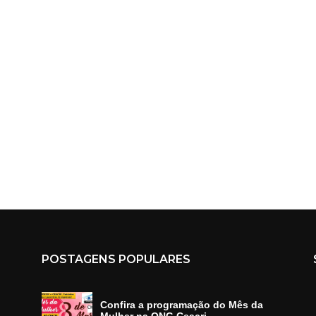
POSTAGENS POPULARES
Confira a programação do Mês da