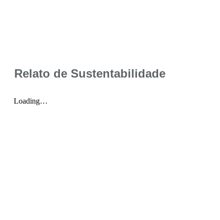
Relato de Sustentabilidade