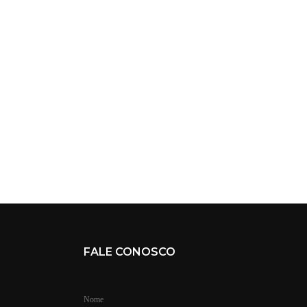
FALE CONOSCO
Nome