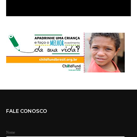
FALE CONOSCO
Nome