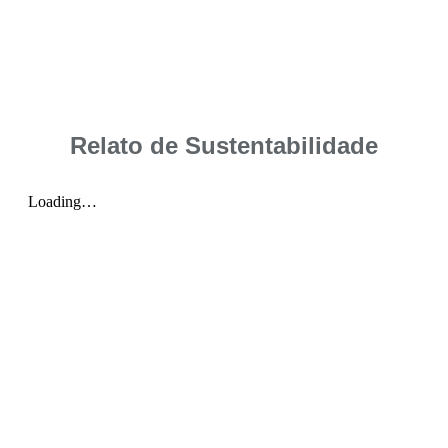
Relato de Sustentabilidade