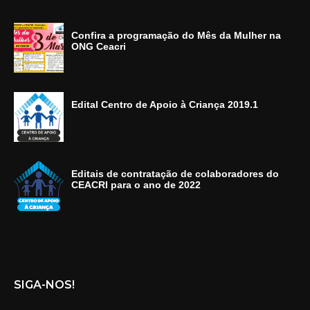
Confira a programação do Mês da Mulher na
ONG Ceacri
Edital Centro de Apoio à Criança 2019.1
Editais de contratação de colaboradores do
CEACRI para o ano de 2022
SIGA-NOS!