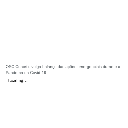
OSC Ceacri divulga balanço das ações emergenciais durante a
Pandema da Covid-19