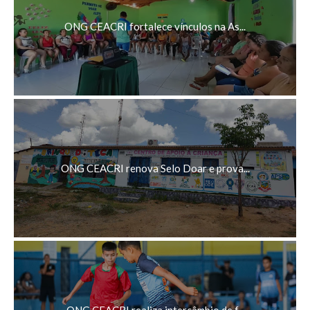
ONG CEACRI fortalece vínculos na As...
ONG CEACRI renova Selo Doar e prova...