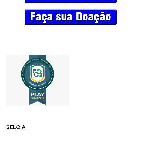
SELO A