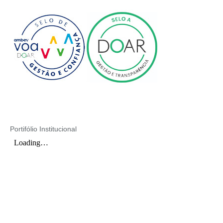
Portifólio Institucional