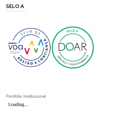
SELO A
Portifólio Institucional