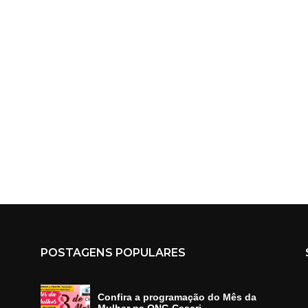
POSTAGENS POPULARES
Confira a programação do Mês da