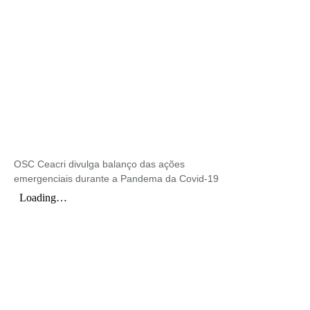
OSC Ceacri divulga balanço das ações
emergenciais durante a Pandema da Covid-19