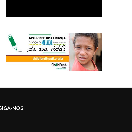
SIGA-NOS!