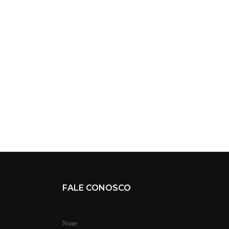
FALE CONOSCO
Nome