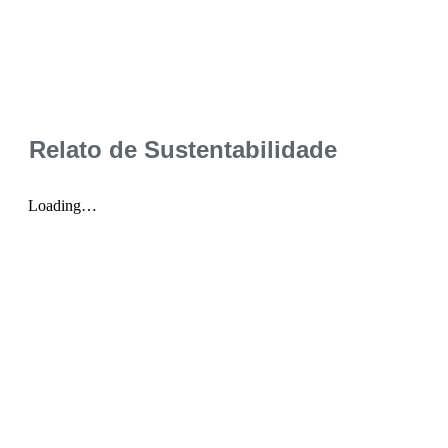
Relato de Sustentabilidade