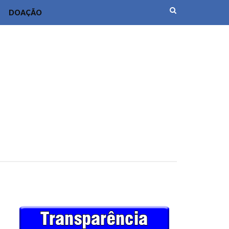
DOAÇÃO