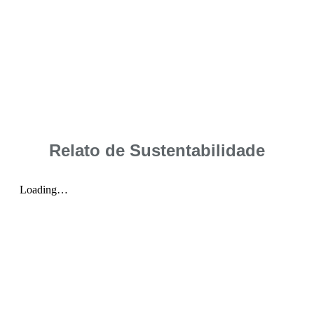
Relato de Sustentabilidade