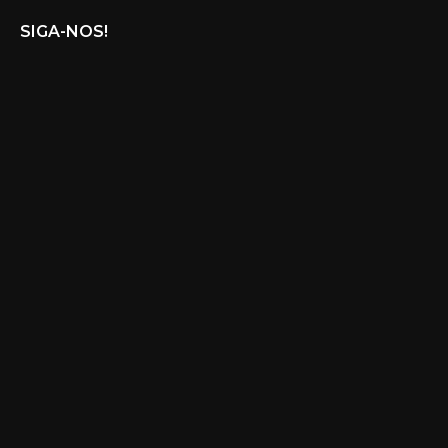
SIGA-NOS!