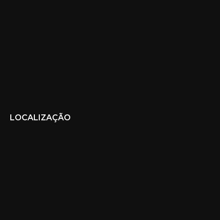
LOCALIZAÇÃO