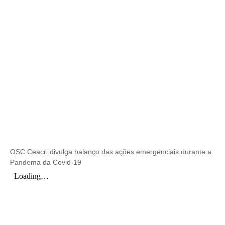
OSC Ceacri divulga balanço das ações emergenciais durante a
Pandema da Covid-19