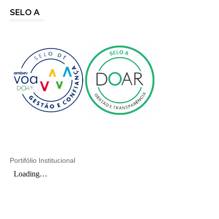
SELO A
Portifólio Institucional