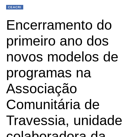
CEACRI
Encerramento do
primeiro ano dos
novos modelos de
programas na
Associação
Comunitária de
Travessia, unidade
colaboradora da