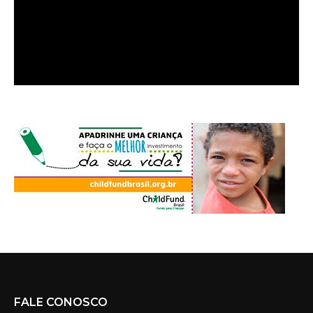
FALE CONOSCO