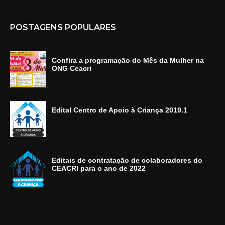
POSTAGENS POPULARES
Confira a programação do Mês da Mulher na
ONG Ceacri
Edital Centro de Apoio à Criança 2019.1
Editais de contratação de colaboradores do
CEACRI para o ano de 2022