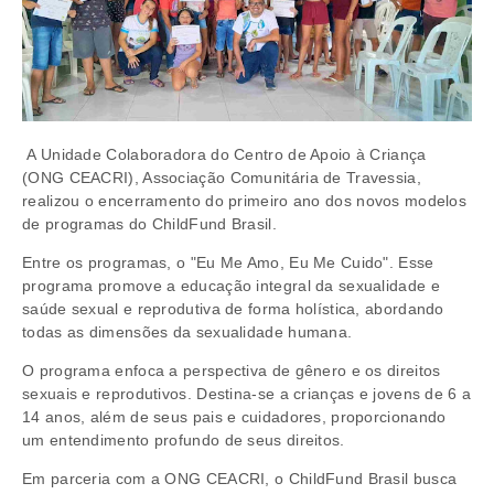
A Unidade Colaboradora do Centro de Apoio à Criança
(ONG CEACRI), Associação Comunitária de Travessia,
realizou o encerramento do primeiro ano dos novos modelos
de programas do ChildFund Brasil.
Entre os programas, o "Eu Me Amo, Eu Me Cuido". Esse
programa promove a educação integral da sexualidade e
saúde sexual e reprodutiva de forma holística, abordando
todas as dimensões da sexualidade humana.
O programa enfoca a perspectiva de gênero e os direitos
sexuais e reprodutivos. Destina-se a crianças e jovens de 6 a
14 anos, além de seus pais e cuidadores, proporcionando
um entendimento profundo de seus direitos.
Em parceria com a ONG CEACRI, o ChildFund Brasil busca