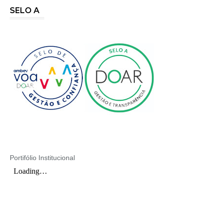
SELO A
Portifólio Institucional