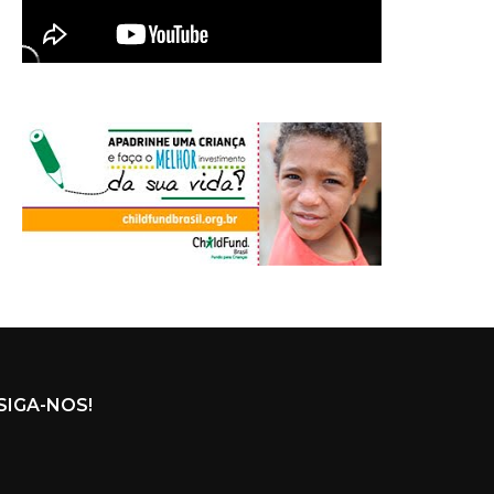
SIGA-NOS!