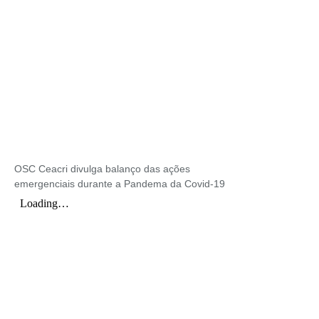
OSC Ceacri divulga balanço das ações
emergenciais durante a Pandema da Covid-19