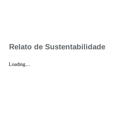
Relato de Sustentabilidade