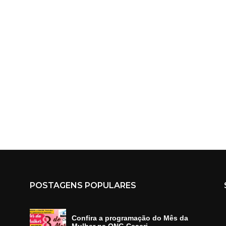
POSTAGENS POPULARES
Confira a programação do Mês da