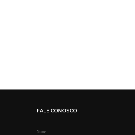
FALE CONOSCO
Nome