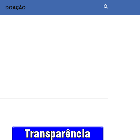
DOAÇÃO