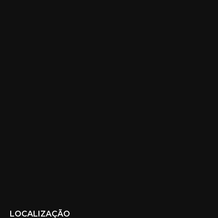
LOCALIZAÇÃO