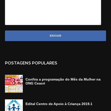
POSTAGENS POPULARES
Confira a programação do Mês da Mulher na
ONG Ceacri
Edital Centro de Apoio à Criança 2019.1