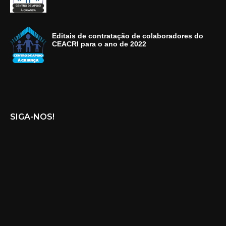
Editais de contratação de colaboradores do
CEACRI para o ano de 2022
SIGA-NOS!