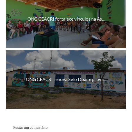
ONG CEACRI fortalece vínculos na As...
ONG CEACRI renova Selo Doar e prova...
Postar um comentário