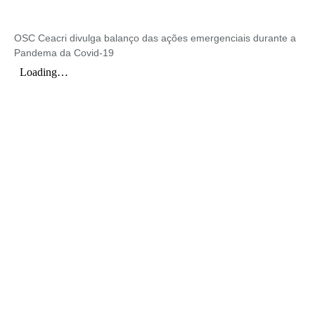
OSC Ceacri divulga balanço das ações emergenciais durante a
Pandema da Covid-19