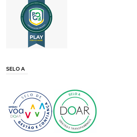
SELO A