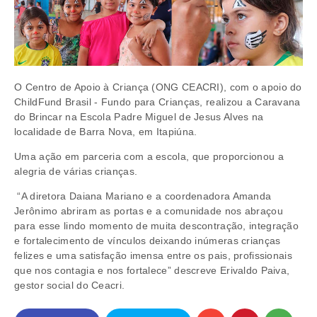
O Centro de Apoio à Criança (ONG CEACRI), com o apoio do
ChildFund Brasil - Fundo para Crianças, realizou a Caravana
do Brincar na Escola Padre Miguel de Jesus Alves na
localidade de Barra Nova, em Itapiúna.
Uma ação em parceria com a escola, que proporcionou a
alegria de várias crianças.
“A diretora Daiana Mariano e a coordenadora Amanda
Jerônimo abriram as portas e a comunidade nos abraçou
para esse lindo momento de muita descontração, integração
e fortalecimento de vínculos deixando inúmeras crianças
felizes e uma satisfação imensa entre os pais, profissionais
que nos contagia e nos fortalece” descreve Erivaldo Paiva,
gestor social do Ceacri.