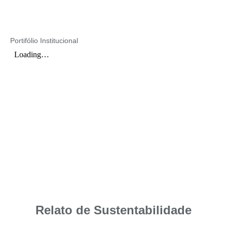
Portifólio Institucional
Relato de Sustentabilidade