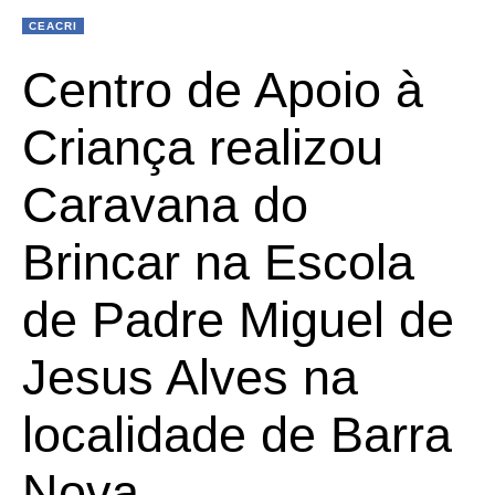
CEACRI
Centro de Apoio à
Criança realizou
Caravana do
Brincar na Escola
de Padre Miguel de
Jesus Alves na
localidade de Barra
Nova