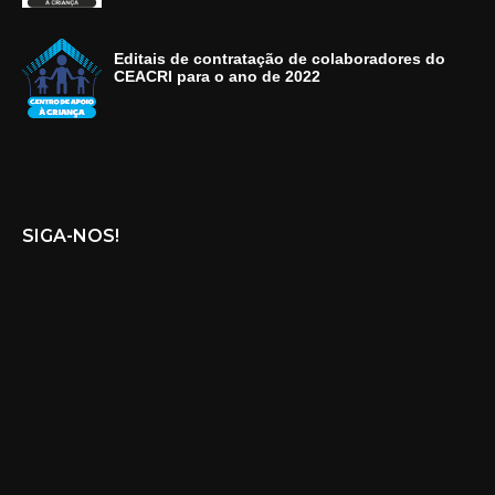
Editais de contratação de colaboradores do
CEACRI para o ano de 2022
SIGA-NOS!