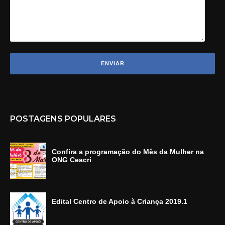
POSTAGENS POPULARES
Confira a programação do Mês da Mulher na
ONG Ceacri
Edital Centro de Apoio à Criança 2019.1