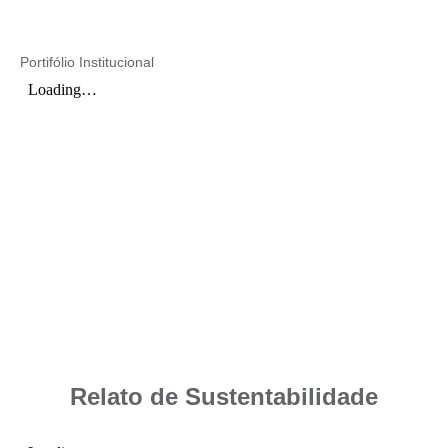
Portifólio Institucional
Relato de Sustentabilidade