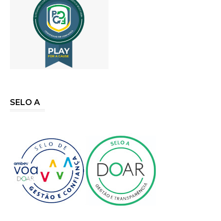
SELO A