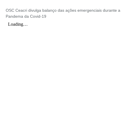
OSC Ceacri divulga balanço das ações emergenciais durante a
Pandema da Covid-19