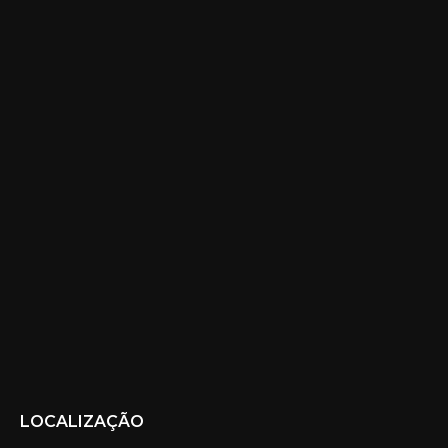
LOCALIZAÇÃO