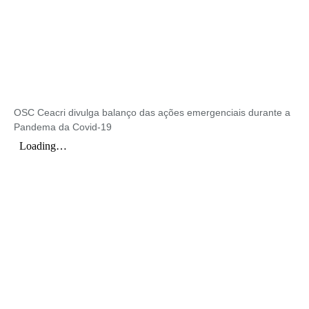
OSC Ceacri divulga balanço das ações emergenciais durante a
Pandema da Covid-19