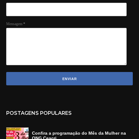
Mensagem
*
POSTAGENS POPULARES
Confira a programação do Mês da Mulher na
ONG Ceacri