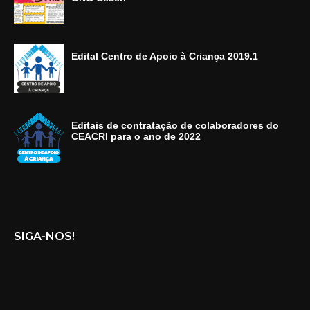
Edital Centro de Apoio à Criança 2019.1
Editais de contratação de colaboradores do
CEACRI para o ano de 2022
SIGA-NOS!