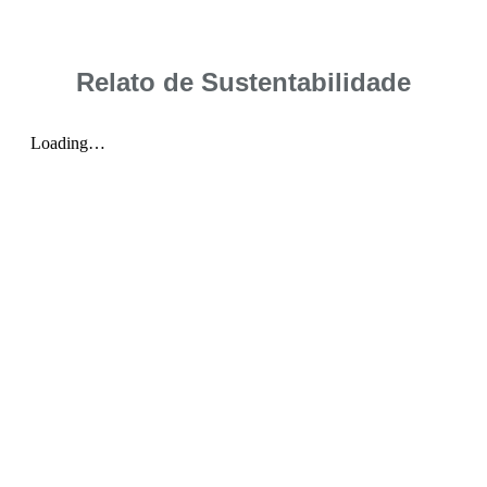
Relato de Sustentabilidade