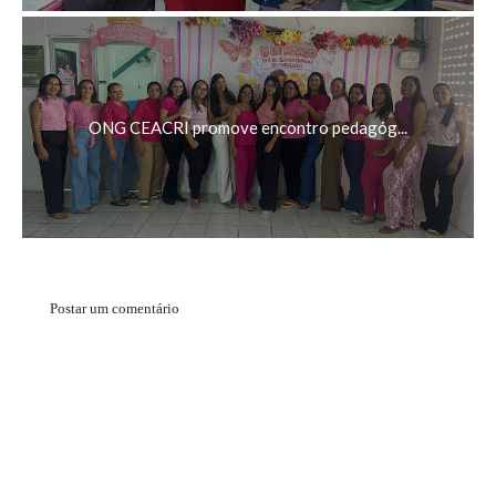
ONG CEACRI promove encontro pedagóg...
Postar um comentário