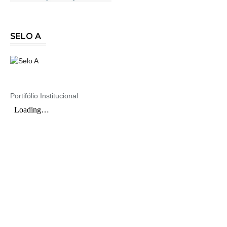
SELO A
Portifólio Institucional