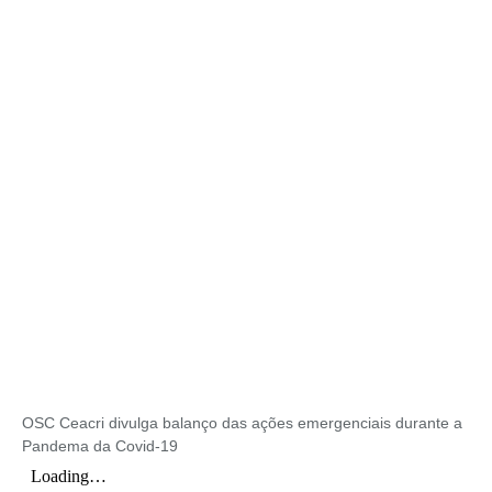
OSC Ceacri divulga balanço das ações emergenciais durante a
Pandema da Covid-19