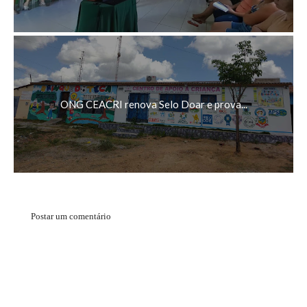
ONG CEACRI renova Selo Doar e prova...
Postar um comentário