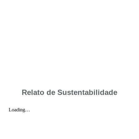
Relato de Sustentabilidade