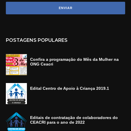
POSTAGENS POPULARES
Confira a programação do Mês da Mulher na
ONG Ceacri
Edital Centro de Apoio à Criança 2019.1
Editais de contratação de colaboradores do
CEACRI para o ano de 2022