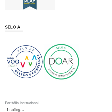
SELO A
Portifólio Institucional