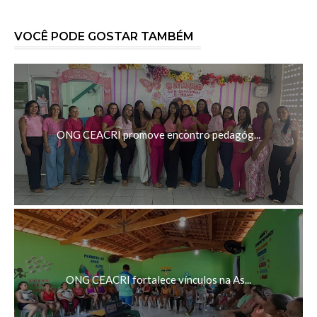
VOCÊ PODE GOSTAR TAMBÉM
ONG CEACRI promove encontro pedagóg...
ONG CEACRI fortalece vínculos na As...