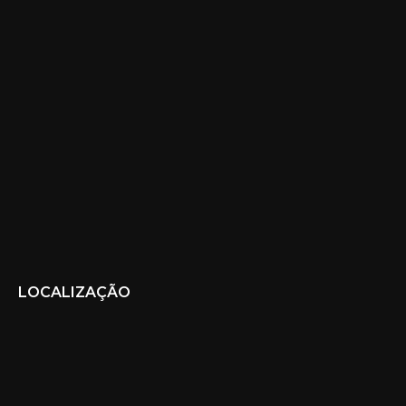
LOCALIZAÇÃO