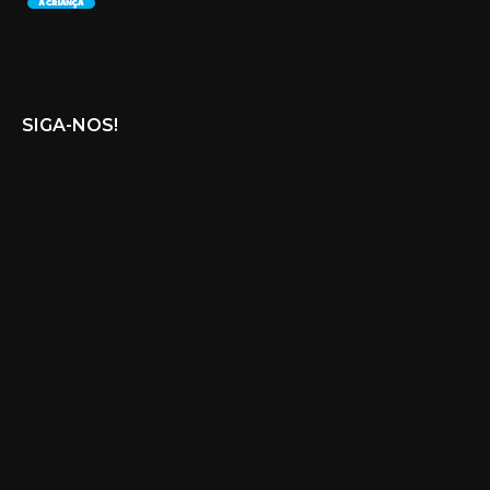
SIGA-NOS!