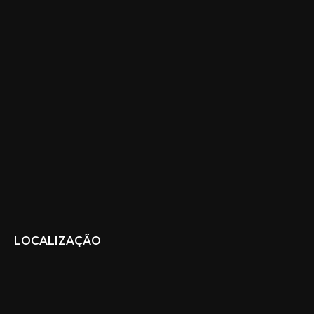
LOCALIZAÇÃO