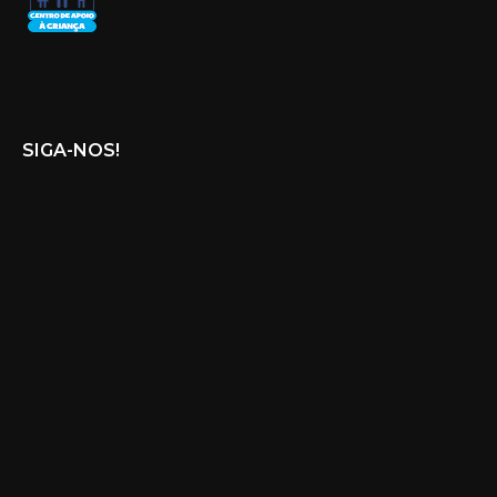
SIGA-NOS!