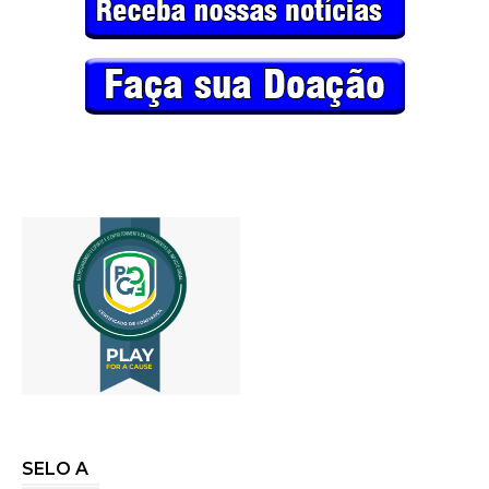
SELO A