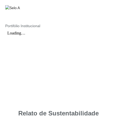
Portifólio Institucional
Relato de Sustentabilidade