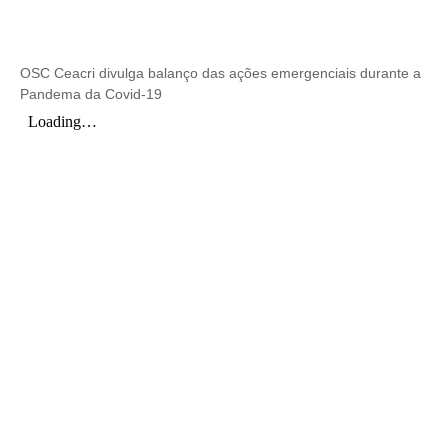
OSC Ceacri divulga balanço das ações emergenciais durante a
Pandema da Covid-19