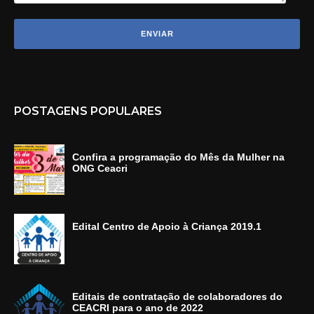
POSTAGENS POPULARES
Confira a programação do Mês da Mulher na
ONG Ceacri
Edital Centro de Apoio à Criança 2019.1
Editais de contratação de colaboradores do
CEACRI para o ano de 2022