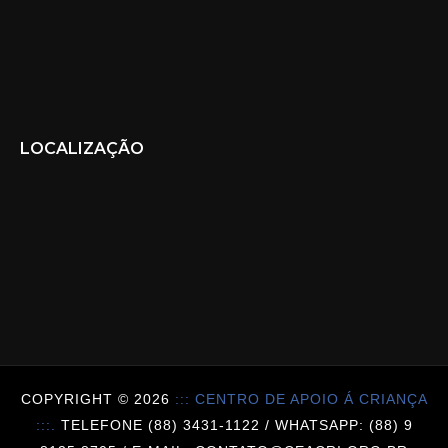
LOCALIZAÇÃO
COPYRIGHT ©
2026
::: CENTRO DE APOIO Á CRIANÇA
:::.
TELEFONE (88) 3431-1122 / WHATSAPP: (88) 9