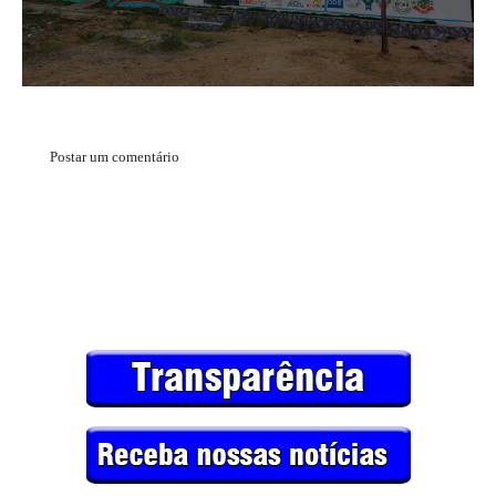
Postar um comentário