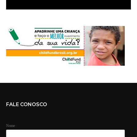
FALE CONOSCO
Nome