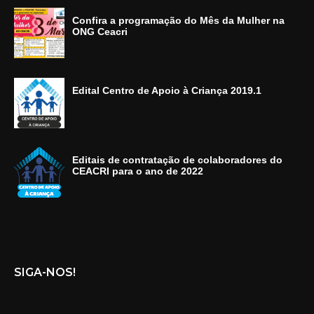
Confira a programação do Mês da Mulher na
ONG Ceacri
Edital Centro de Apoio à Criança 2019.1
Editais de contratação de colaboradores do
CEACRI para o ano de 2022
SIGA-NOS!