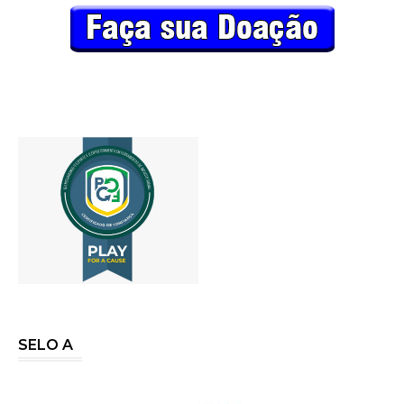
SELO A