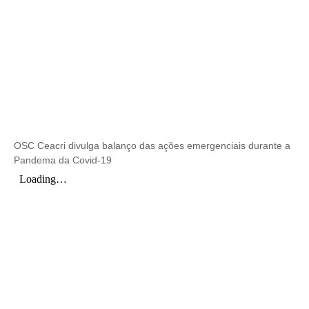
OSC Ceacri divulga balanço das ações emergenciais durante a
Pandema da Covid-19