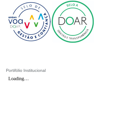
Portifólio Institucional