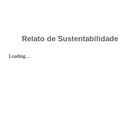
Relato de Sustentabilidade