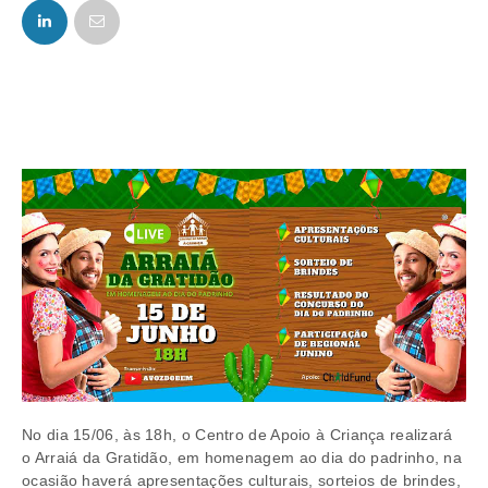
FACEBOOK
TWITTER
No dia 15/06, às 18h, o Centro de Apoio à Criança realizará
o Arraiá da Gratidão, em homenagem ao dia do padrinho, na
ocasião haverá apresentações culturais, sorteios de brindes,