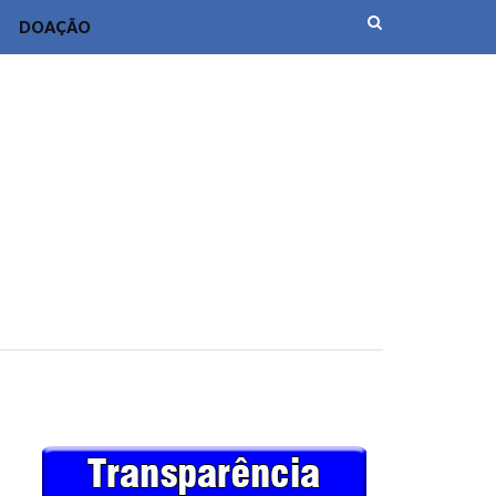
DOAÇÃO