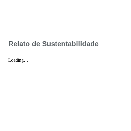
Relato de Sustentabilidade