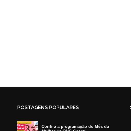
POSTAGENS POPULARES
Confira a programação do Mês da