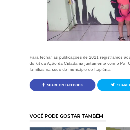
Para fechar as publicações de 2021 registramos aqu
do kit da Ação da Cidadania juntamente com o Paf 
famílias na sede do município de Itapiúna.
SHARE ON FACEBOOK
SHARE 
VOCÊ PODE GOSTAR TAMBÉM