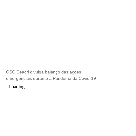
OSC Ceacri divulga balanço das ações
emergenciais durante a Pandema da Covid-19