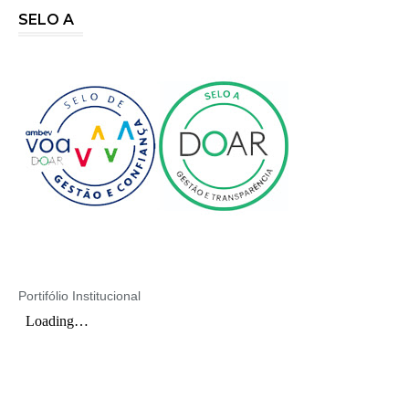
SELO A
Portifólio Institucional