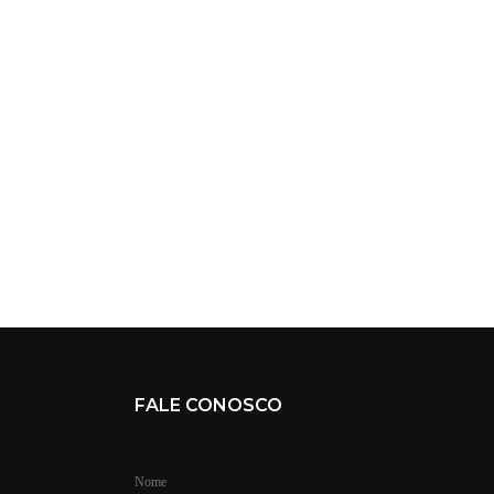
FALE CONOSCO
Nome