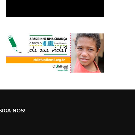
SIGA-NOS!