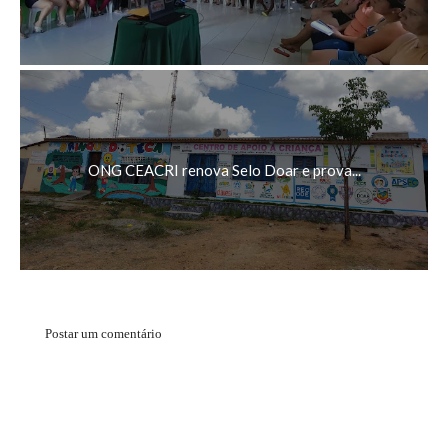
ONG CEACRI renova Selo Doar e prova...
Postar um comentário