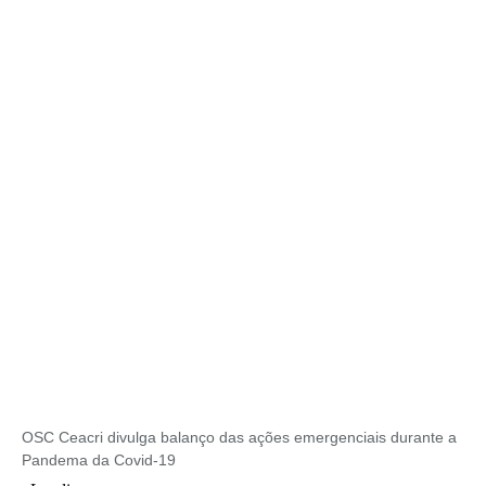
OSC Ceacri divulga balanço das ações emergenciais durante a
Pandema da Covid-19