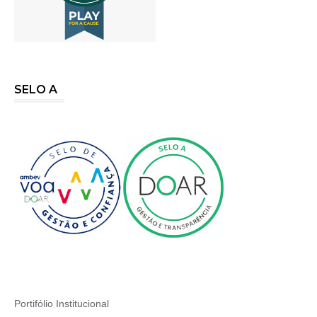
SELO A
Portifólio Institucional