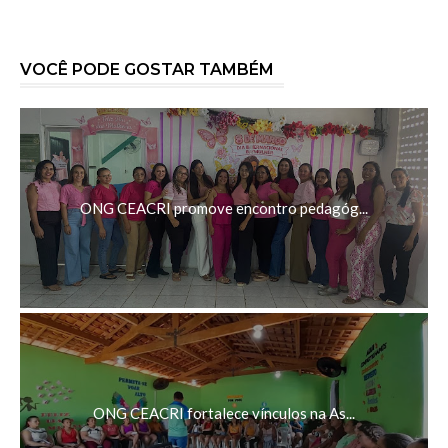
VOCÊ PODE GOSTAR TAMBÉM
ONG CEACRI promove encontro pedagóg...
ONG CEACRI fortalece vínculos na As...