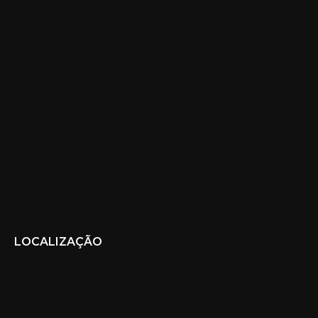
LOCALIZAÇÃO