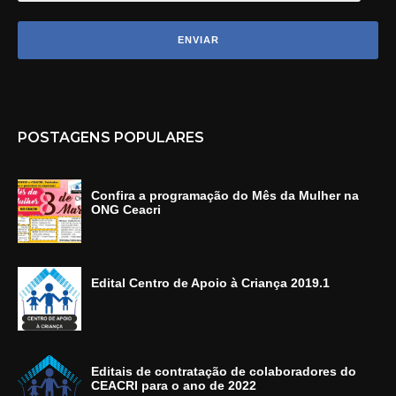
POSTAGENS POPULARES
Confira a programação do Mês da Mulher na
ONG Ceacri
Edital Centro de Apoio à Criança 2019.1
Editais de contratação de colaboradores do
CEACRI para o ano de 2022