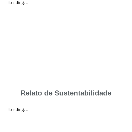
Relato de Sustentabilidade