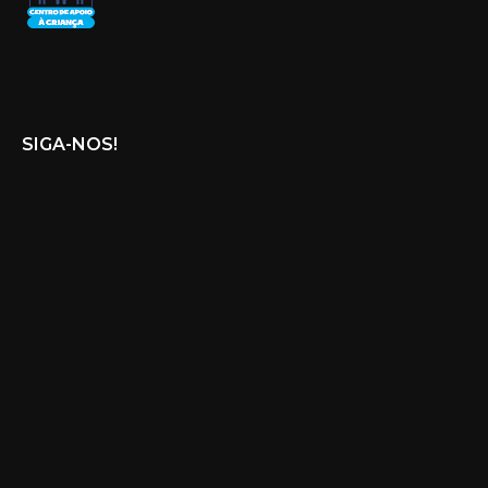
SIGA-NOS!