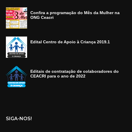
Confira a programação do Mês da Mulher na
ONG Ceacri
Edital Centro de Apoio à Criança 2019.1
Editais de contratação de colaboradores do
CEACRI para o ano de 2022
SIGA-NOS!