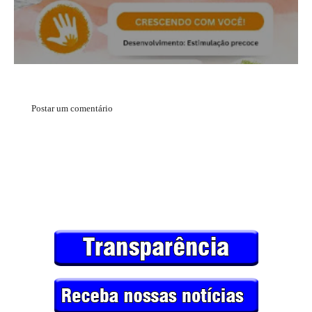
Postar um comentário