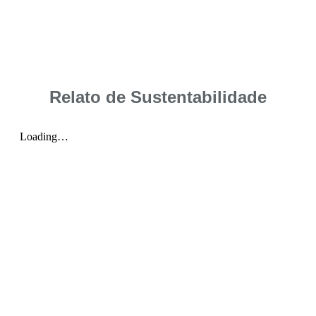
Relato de Sustentabilidade