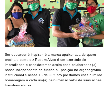
Ser educador é inspirar, é a marca apaixonada de quem 
ensina e como diz Rubem Alves é um exercício de 
imortalidade e consideramos assim cada colaborador (a) 
nosso independente da função ou posição no organograma 
institucional e nesse 15 de Outubro prestamos essa humilde 
homenagem a cada um(a) pelo imenso valor de suas ações 
transformadoras.