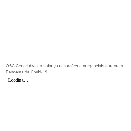
OSC Ceacri divulga balanço das ações emergenciais durante a
Pandema da Covid-19