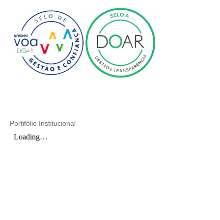
Portifólio Institucional