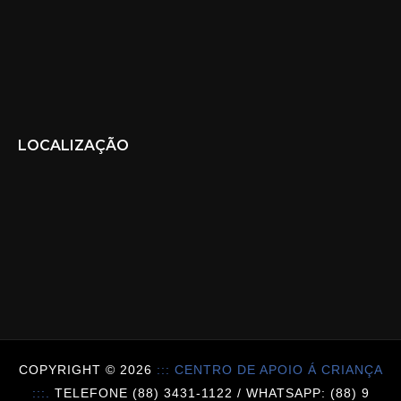
LOCALIZAÇÃO
COPYRIGHT ©
2026
::: CENTRO DE APOIO Á CRIANÇA
:::.
TELEFONE (88) 3431-1122 / WHATSAPP: (88) 9