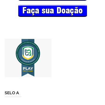
SELO A