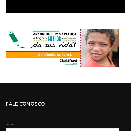
FALE CONOSCO
Nome