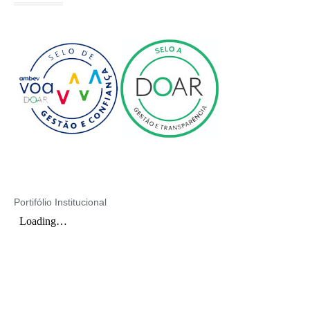
Portifólio Institucional