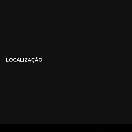
LOCALIZAÇÃO