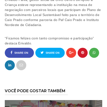
Criança esteve representando a instituição na mesa de
negociação com parceiros locais que participam do Plano de
Desenvolvimento Local Sustentável feito para o território de
Caio Prado conforme parceria do Paf Caio Prado e Instituto
Nordeste de Cidadania.
“Ficamos felizes com tanto compromisso e participação”
destaca Erivaldo.
SHARE ON
SHARE ON
FACEBOOK
TWITTER
VOCÊ PODE GOSTAR TAMBÉM