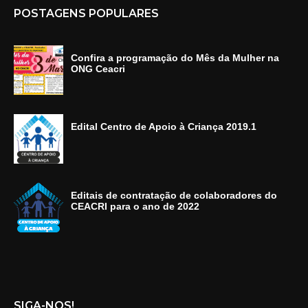
POSTAGENS POPULARES
Confira a programação do Mês da Mulher na
ONG Ceacri
Edital Centro de Apoio à Criança 2019.1
Editais de contratação de colaboradores do
CEACRI para o ano de 2022
SIGA-NOS!