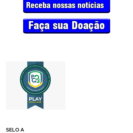
SELO A