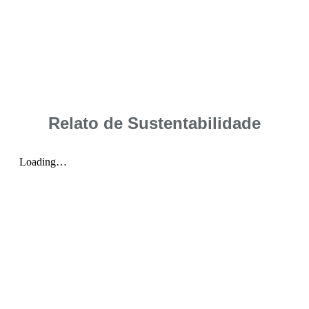
Relato de Sustentabilidade