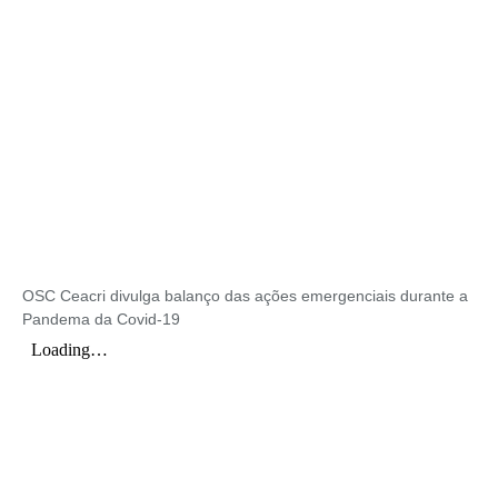
OSC Ceacri divulga balanço das ações emergenciais durante a
Pandema da Covid-19