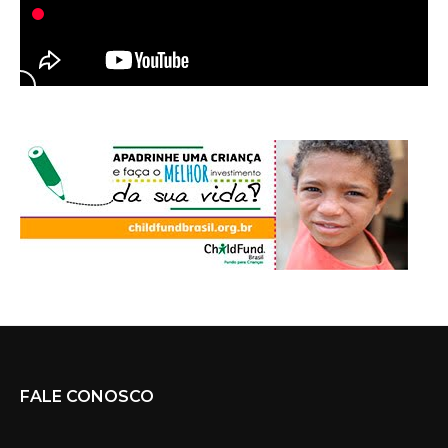
FALE CONOSCO