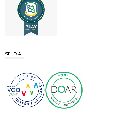
SELO A