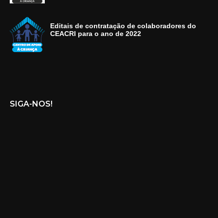
Editais de contratação de colaboradores do
CEACRI para o ano de 2022
SIGA-NOS!