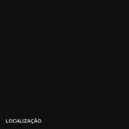
LOCALIZAÇÃO