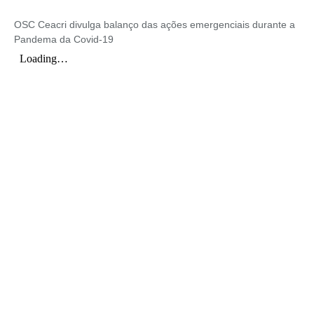
OSC Ceacri divulga balanço das ações emergenciais durante a
Pandema da Covid-19