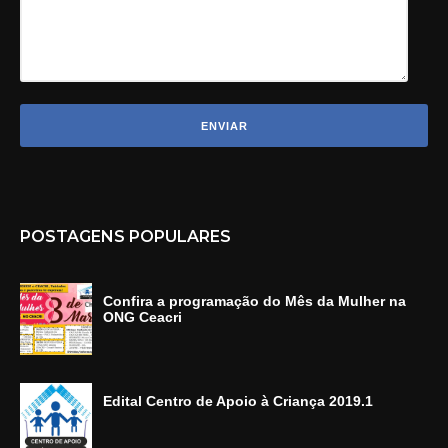
POSTAGENS POPULARES
Confira a programação do Mês da Mulher na
ONG Ceacri
Edital Centro de Apoio à Criança 2019.1