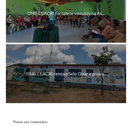
ONG CEACRI fortalece vínculos na As...
ONG CEACRI renova Selo Doar e prova...
Postar um comentário