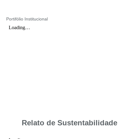
Portifólio Institucional
Relato de Sustentabilidade