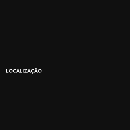
LOCALIZAÇÃO