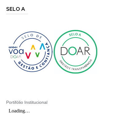
SELO A
Portifólio Institucional