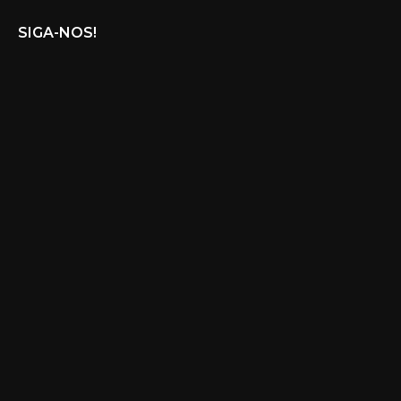
SIGA-NOS!