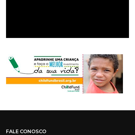
FALE CONOSCO