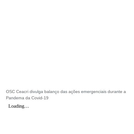
OSC Ceacri divulga balanço das ações emergenciais durante a
Pandema da Covid-19