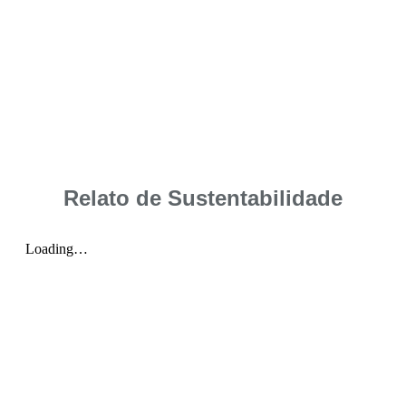
Relato de Sustentabilidade