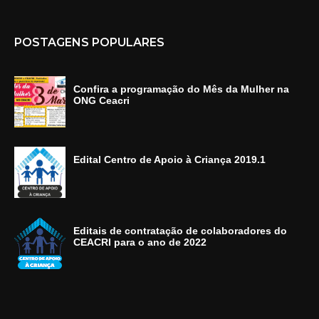
POSTAGENS POPULARES
Confira a programação do Mês da Mulher na
ONG Ceacri
Edital Centro de Apoio à Criança 2019.1
Editais de contratação de colaboradores do
CEACRI para o ano de 2022