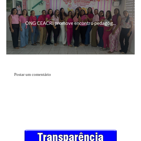
ONG CEACRI promove encontro pedagóg...
Postar um comentário