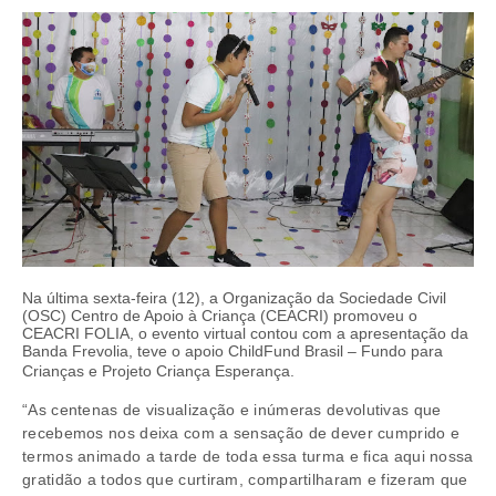
Na última sexta-feira (12), a Organização da Sociedade Civil
(OSC) Centro de Apoio à Criança (CEACRI) promoveu o
CEACRI FOLIA, o evento virtual contou com a apresentação da
Banda Frevolia, teve o apoio ChildFund Brasil – Fundo para
Crianças e Projeto Criança Esperança.
“As centenas de visualização e inúmeras devolutivas que
recebemos nos deixa com a sensação de dever cumprido e
termos animado a tarde de toda essa turma e fica aqui nossa
gratidão a todos que curtiram, compartilharam e fizeram que