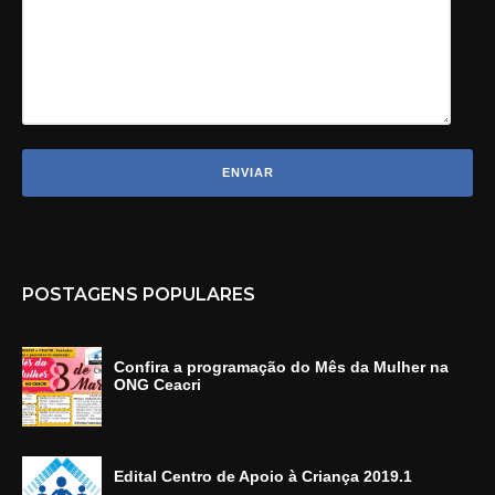
POSTAGENS POPULARES
Confira a programação do Mês da Mulher na
ONG Ceacri
Edital Centro de Apoio à Criança 2019.1