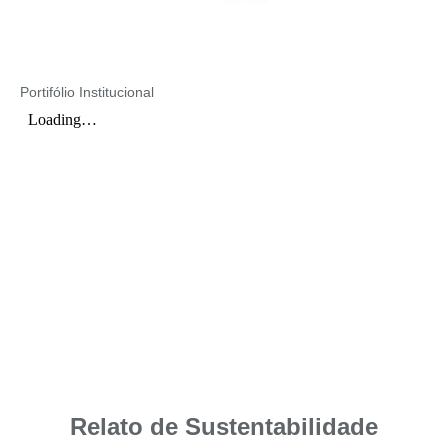
Portifólio Institucional
Relato de Sustentabilidade