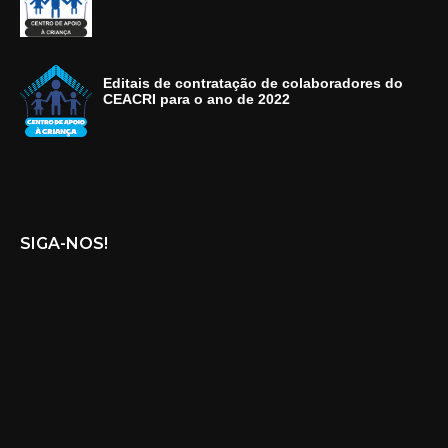
Editais de contratação de colaboradores do
CEACRI para o ano de 2022
SIGA-NOS!