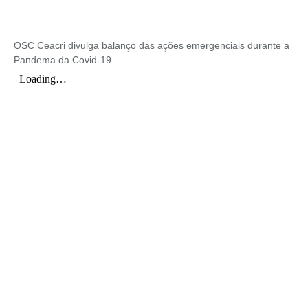
OSC Ceacri divulga balanço das ações emergenciais durante a
Pandema da Covid-19