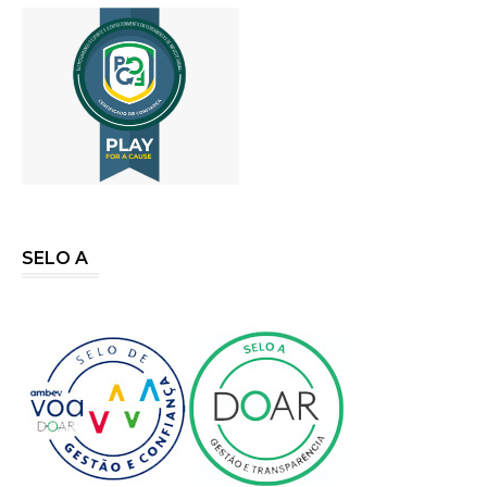
SELO A