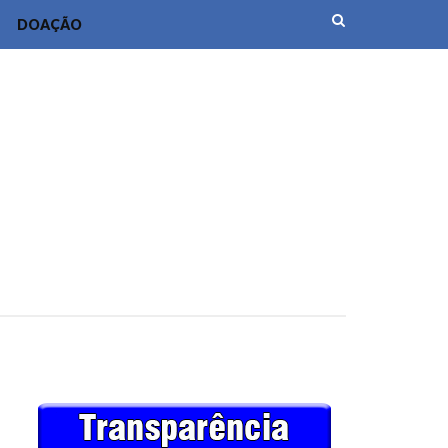
DOAÇÃO