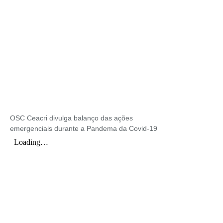
OSC Ceacri divulga balanço das ações
emergenciais durante a Pandema da Covid-19