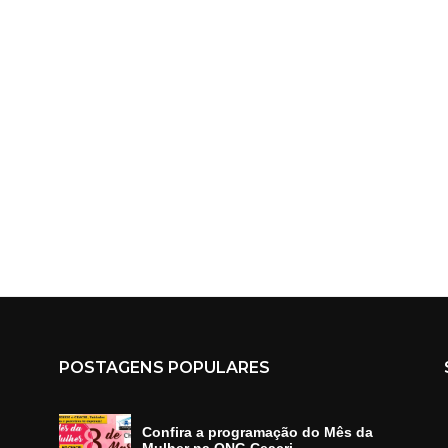
POSTAGENS POPULARES
Confira a programação do Mês da