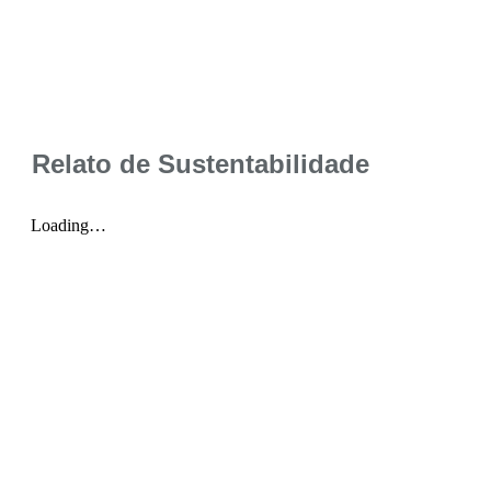
Relato de Sustentabilidade