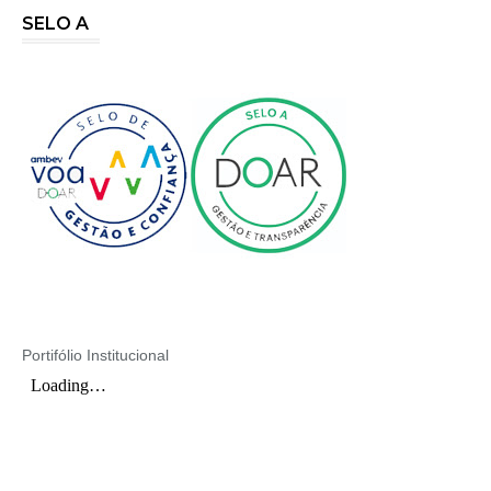
SELO A
Portifólio Institucional