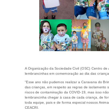
A Organização da Sociedade Civil (OSC) Centro de 
lembrancinhas em comemoração ao dia das criança
“Esse ano não pudemos realizar a Caravana do Br
das crianças, em respeito as regras de isolamento 
riscos de contaminação da COVID-19, mas isso não 
lembrancinha chegar à casa de cada criança, de f
toda equipe, pais e de forma especial nossos Anima
CEACRI.