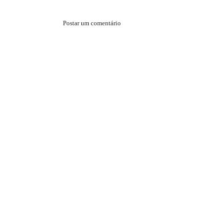
Postar um comentário