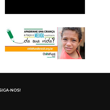
SIGA-NOS!