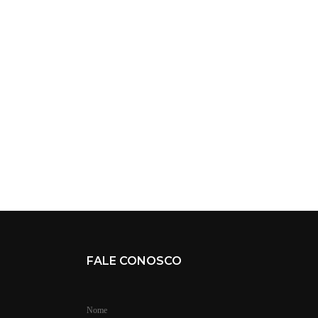
FALE CONOSCO
Nome