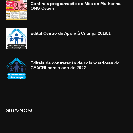
Confira a programação do Mês da Mulher na
ONG Ceacri
Edital Centro de Apoio à Criança 2019.1
Editais de contratação de colaboradores do
CEACRI para o ano de 2022
SIGA-NOS!