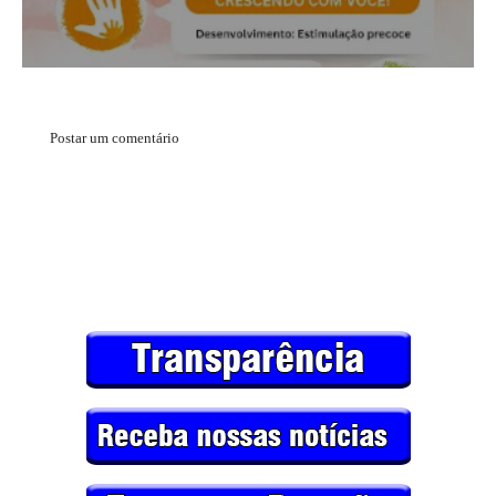
Postar um comentário