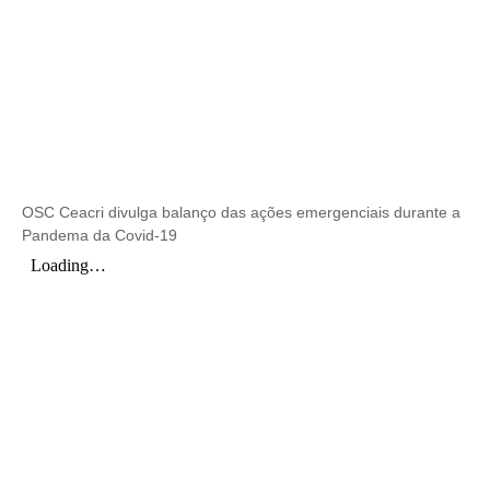
OSC Ceacri divulga balanço das ações emergenciais durante a
Pandema da Covid-19