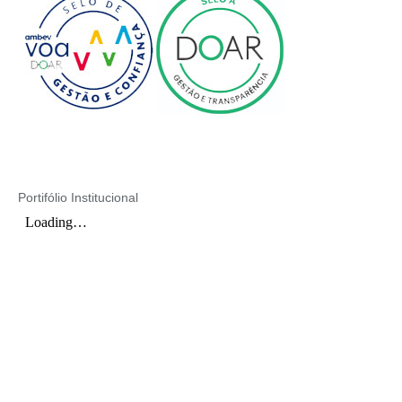
Portifólio Institucional