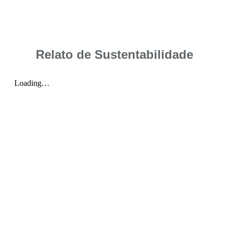
Relato de Sustentabilidade