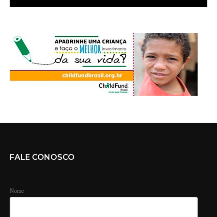
FALE CONOSCO
Nome