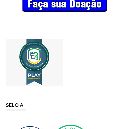
SELO A