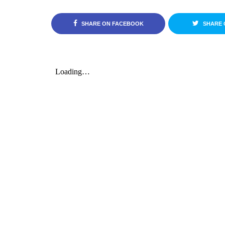
SHARE ON FACEBOOK
SHARE 