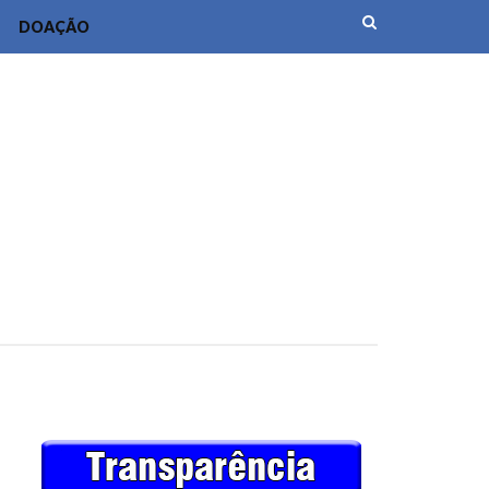
DOAÇÃO