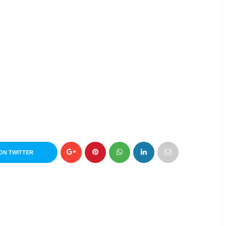
ON TWITTER