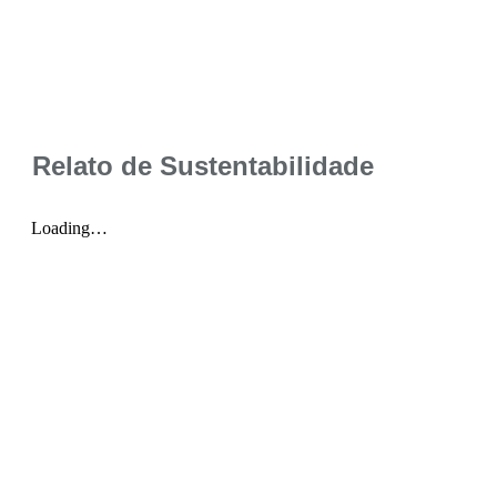
Relato de Sustentabilidade