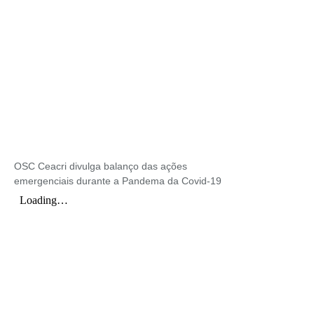
OSC Ceacri divulga balanço das ações
emergenciais durante a Pandema da Covid-19