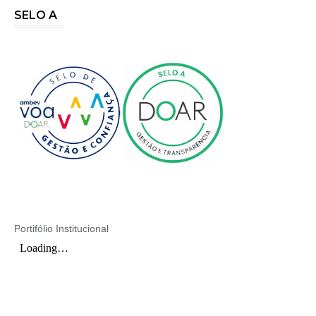
SELO A
Portifólio Institucional