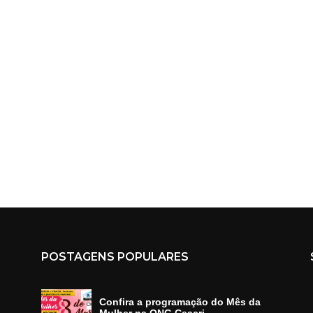
POSTAGENS POPULARES
Confira a programação do Mês da