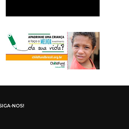
SIGA-NOS!