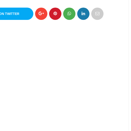
ON TWITTER