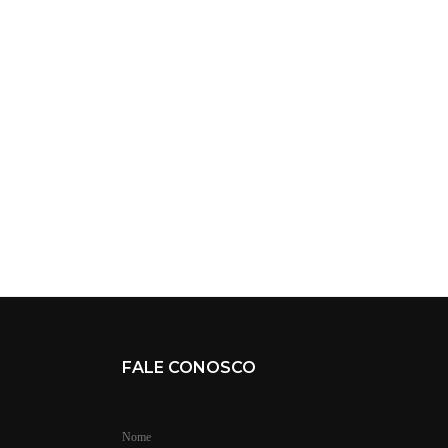
FALE CONOSCO
Nome