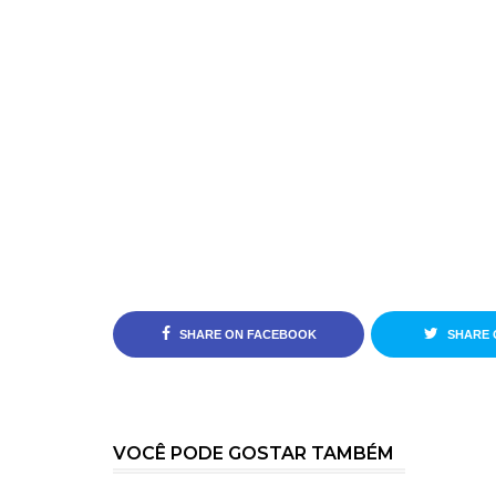
SHARE ON FACEBOOK
SHARE 
VOCÊ PODE GOSTAR TAMBÉM