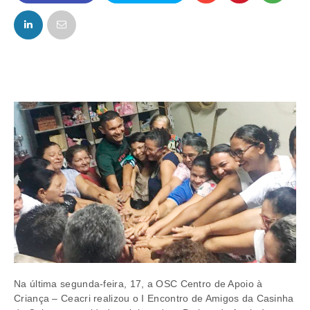
FACEBOOK
TWITTER
Na última segunda-feira, 17, a OSC Centro de Apoio à
Criança – Ceacri realizou o I Encontro de Amigos da Casinha