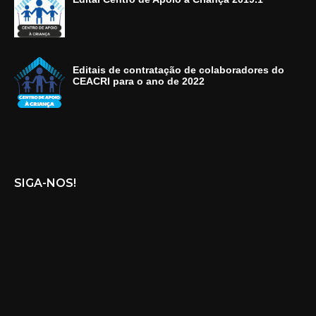
Editais de contratação de colaboradores do
CEACRI para o ano de 2022
SIGA-NOS!