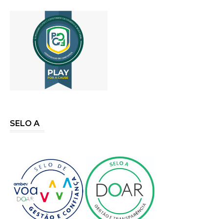
SELO A