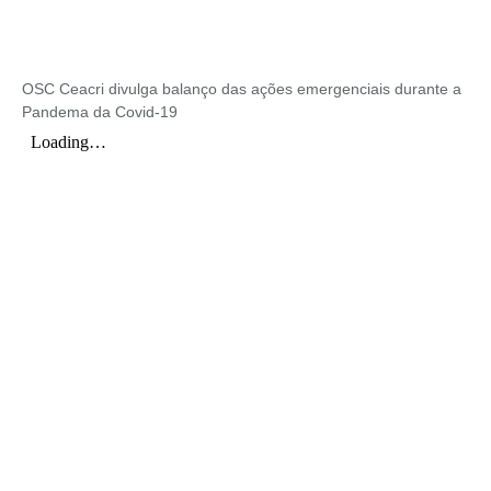
OSC Ceacri divulga balanço das ações emergenciais durante a
Pandema da Covid-19