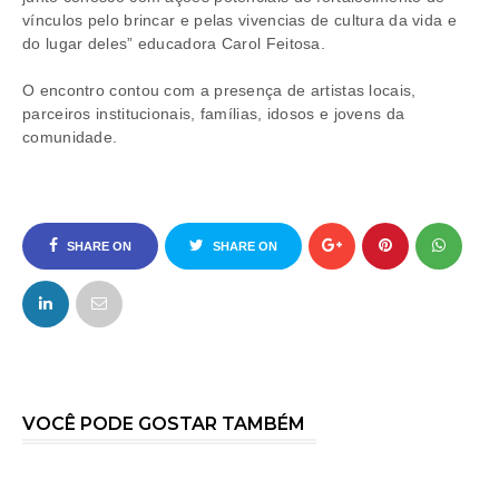
vínculos pelo brincar e pelas vivencias de cultura da vida e
do lugar deles” educadora Carol Feitosa.
O encontro contou com a presença de artistas locais,
parceiros institucionais, famílias, idosos e jovens da
comunidade.
SHARE ON
SHARE ON
FACEBOOK
TWITTER
VOCÊ PODE GOSTAR TAMBÉM