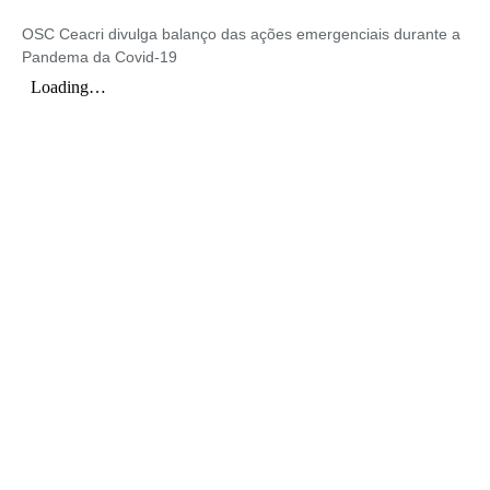
OSC Ceacri divulga balanço das ações emergenciais durante a
Pandema da Covid-19