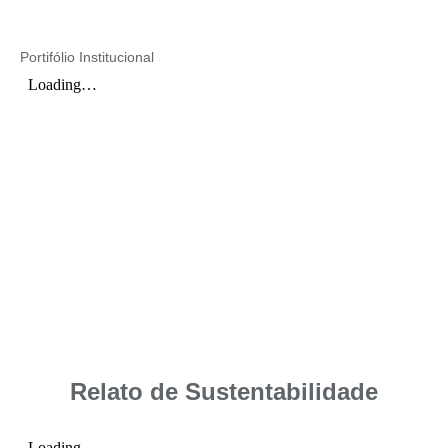
Portifólio Institucional
Relato de Sustentabilidade