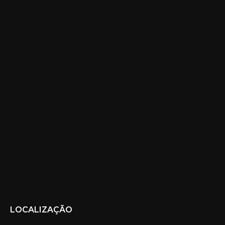
LOCALIZAÇÃO