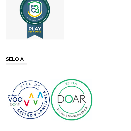
SELO A