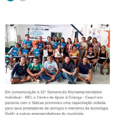
Em comemoração à 10° Semana do Microempreendedor
Individual - MEI, o Centro de Apoio à Criança - Ceacri em
parceria com o Sebrae promoveu uma capacitação voltada
para seus prestadores de serviços e membros da tecnologia
Gold+ e outros empreendedores do município.