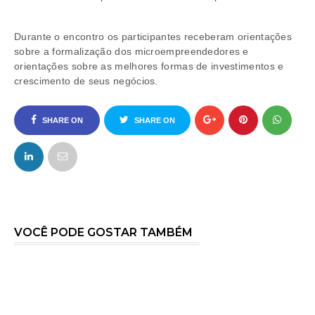
Durante o encontro os participantes receberam orientações
sobre a formalização dos microempreendedores e
orientações sobre as melhores formas de investimentos e
crescimento de seus negócios.
SHARE ON
SHARE ON
FACEBOOK
TWITTER
VOCÊ PODE GOSTAR TAMBÉM