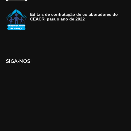
Editais de contratação de colaboradores do
CEACRI para o ano de 2022
SIGA-NOS!