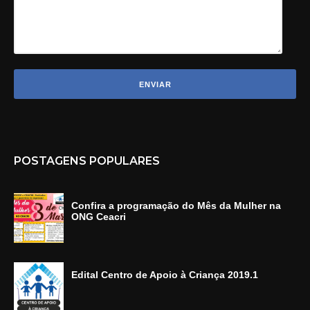
POSTAGENS POPULARES
Confira a programação do Mês da Mulher na
ONG Ceacri
Edital Centro de Apoio à Criança 2019.1