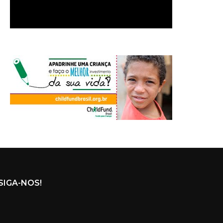
SIGA-NOS!