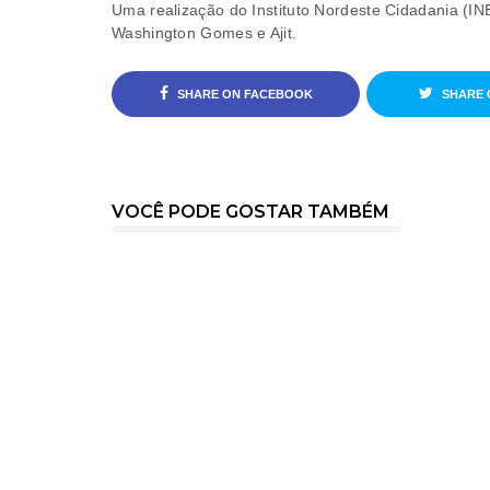
Uma realização do Instituto Nordeste Cidadania (IN
Washington Gomes e Ajit.
SHARE ON FACEBOOK
SHARE 
VOCÊ PODE GOSTAR TAMBÉM