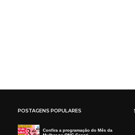
POSTAGENS POPULARES
Confira a programação do Mês da