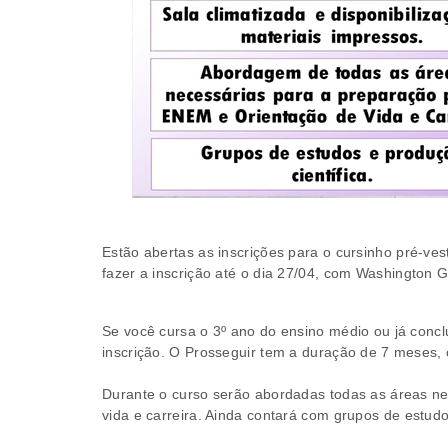
Estão abertas as inscrições para o cursinho pré-ves
fazer a inscrição até o dia 27/04, com Washington
Se você cursa o 3º ano do ensino médio ou já conc
inscrição. O Prosseguir tem a duração de 7 meses, 
Durante o curso serão abordadas todas as áreas n
vida e carreira. Ainda contará com grupos de estudo