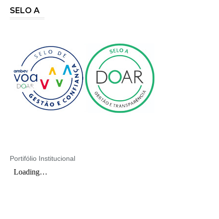
SELO A
Portifólio Institucional