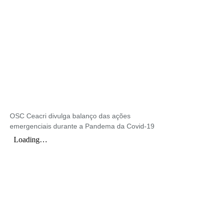
OSC Ceacri divulga balanço das ações
emergenciais durante a Pandema da Covid-19