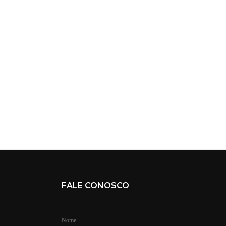
FALE CONOSCO
Nome