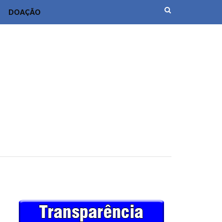
DOAÇÃO