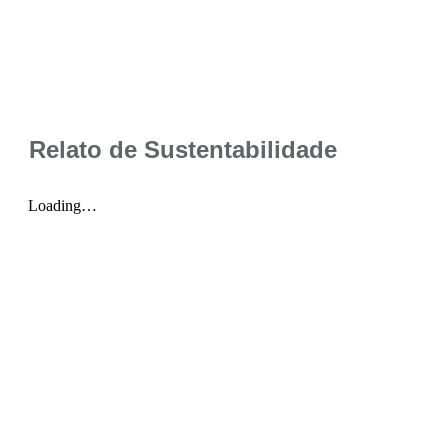
Relato de Sustentabilidade