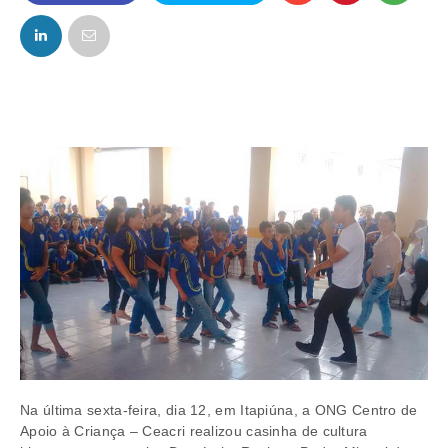
FACEBOOK
TWITTER
Na última sexta-feira, dia 12, em Itapiúna, a ONG Centro de
Apoio à Criança – Ceacri realizou casinha de cultura