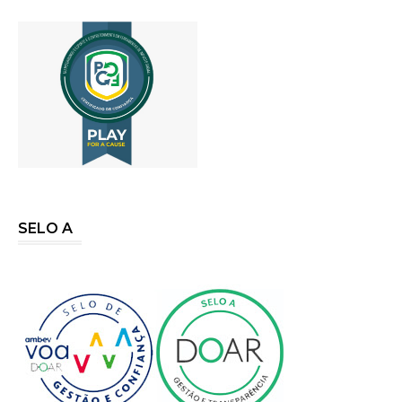
SELO A