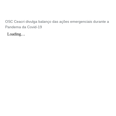
OSC Ceacri divulga balanço das ações emergenciais durante a
Pandema da Covid-19