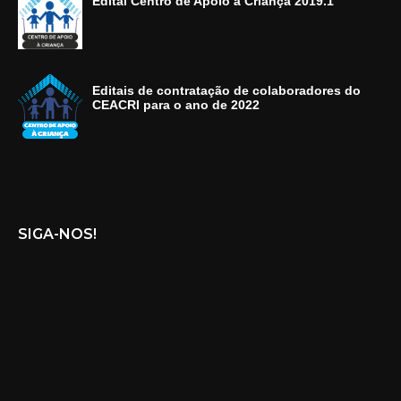
Edital Centro de Apoio à Criança 2019.1
Editais de contratação de colaboradores do
CEACRI para o ano de 2022
SIGA-NOS!