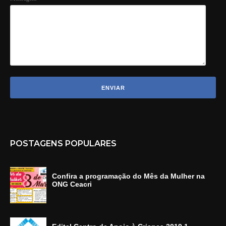
POSTAGENS POPULARES
Confira a programação do Mês da Mulher na
ONG Ceacri