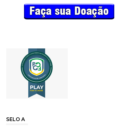
SELO A