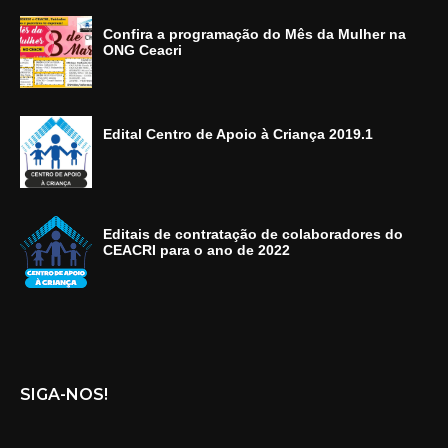
Confira a programação do Mês da Mulher na
ONG Ceacri
Edital Centro de Apoio à Criança 2019.1
Editais de contratação de colaboradores do
CEACRI para o ano de 2022
SIGA-NOS!