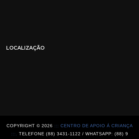
LOCALIZAÇÃO
COPYRIGHT ©
2026
::: CENTRO DE APOIO Á CRIANÇA
:::.
TELEFONE (88) 3431-1122 / WHATSAPP: (88) 9