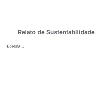
Relato de Sustentabilidade