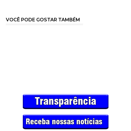
VOCÊ PODE GOSTAR TAMBÉM