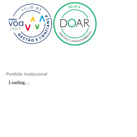
Portifólio Institucional