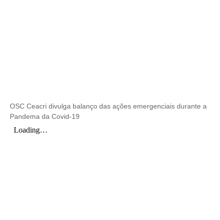
OSC Ceacri divulga balanço das ações emergenciais durante a
Pandema da Covid-19