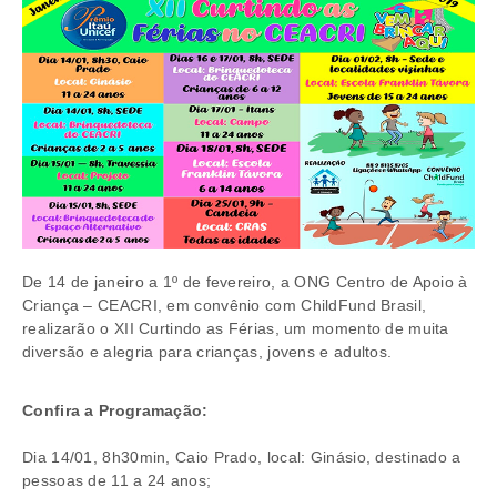
De 14 de janeiro a 1º de fevereiro, a ONG Centro de Apoio à
Criança – CEACRI, em convênio com ChildFund Brasil,
realizarão o XII Curtindo as Férias, um momento de muita
diversão e alegria para crianças, jovens e adultos.
Confira a Programação:
Dia 14/01, 8h30min, Caio Prado, local: Ginásio, destinado a
pessoas de 11 a 24 anos;