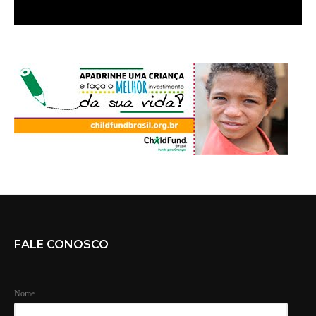
FALE CONOSCO
Nome