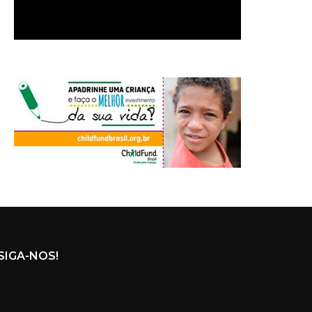
SIGA-NOS!