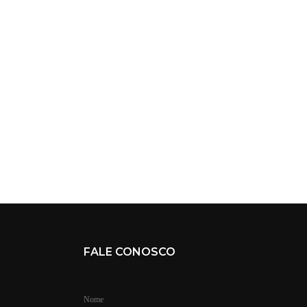
FALE CONOSCO
Nome