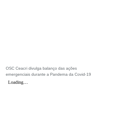
OSC Ceacri divulga balanço das ações
emergenciais durante a Pandema da Covid-19