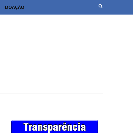
DOAÇÃO