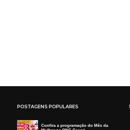
POSTAGENS POPULARES
Confira a programação do Mês da