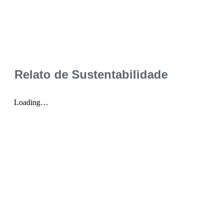
Relato de Sustentabilidade