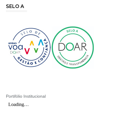
SELO A
Portifólio Institucional