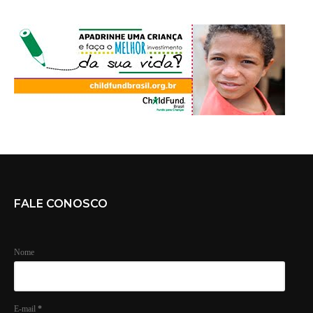
FALE CONOSCO
Nome
E-mail
*