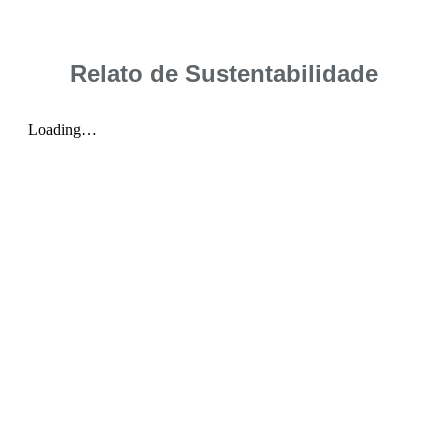
Relato de Sustentabilidade