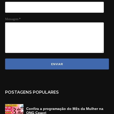
Mensagem
*
POSTAGENS POPULARES
Confira a programação do Mês da Mulher na
ONG Ceacri