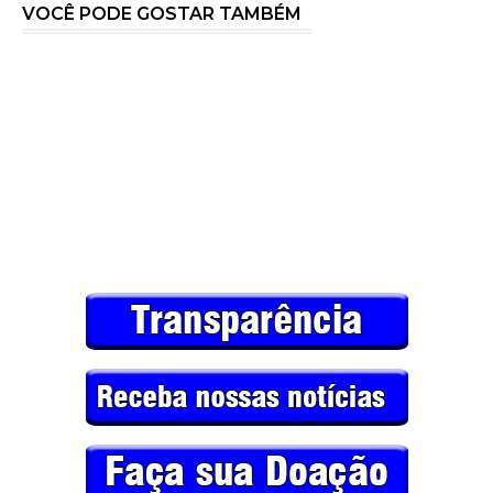
VOCÊ PODE GOSTAR TAMBÉM