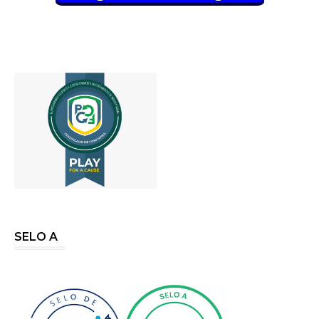
SELO A