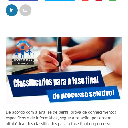
FACEBOOK
TWITTER
De acordo com a análise de perfil, prova de conhecimentos
específicos e de informática, segue a relação, por ordem
alfabética, dos classificados para a fase final do processo