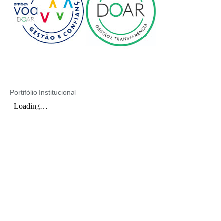
Portifólio Institucional