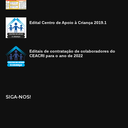
Edital Centro de Apoio à Criança 2019.1
Editais de contratação de colaboradores do
CEACRI para o ano de 2022
SIGA-NOS!