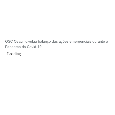
OSC Ceacri divulga balanço das ações emergenciais durante a
Pandema da Covid-19