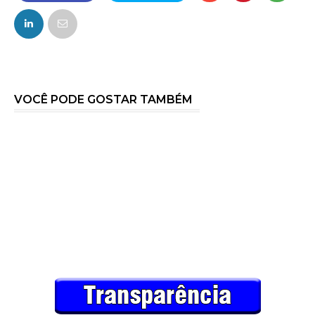
FACEBOOK
TWITTER
VOCÊ PODE GOSTAR TAMBÉM