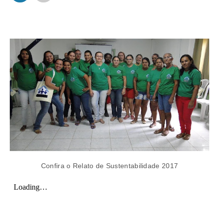
Confira o Relato de Sustentabilidade 2017