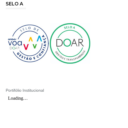
SELO A
Portifólio Institucional