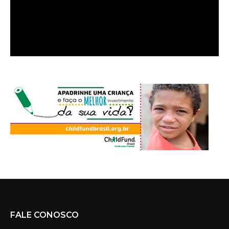
FALE CONOSCO