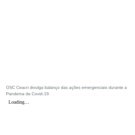
OSC Ceacri divulga balanço das ações emergenciais durante a
Pandema da Covid-19