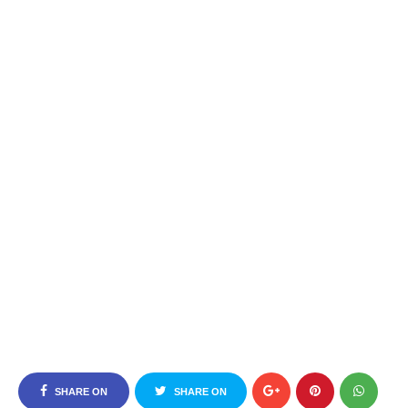
SHARE ON
SHARE ON