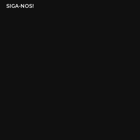
SIGA-NOS!