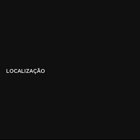
LOCALIZAÇÃO