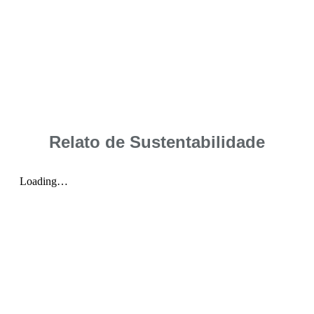
Relato de Sustentabilidade