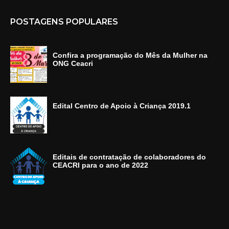
POSTAGENS POPULARES
Confira a programação do Mês da Mulher na
ONG Ceacri
Edital Centro de Apoio à Criança 2019.1
Editais de contratação de colaboradores do
CEACRI para o ano de 2022